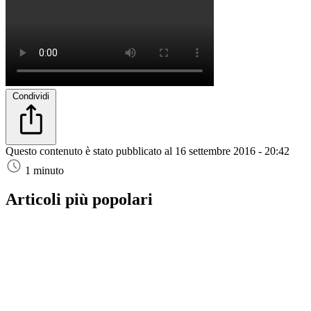
Condividi
Questo contenuto è stato pubblicato al
16 settembre 2016 - 20:42
1 minuto
Articoli più popolari