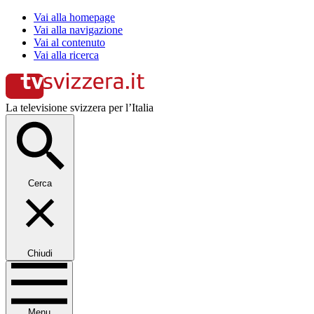
Vai alla homepage
Vai alla navigazione
Vai al contenuto
Vai alla ricerca
La televisione svizzera per l’Italia
Cerca
Chiudi
Menu