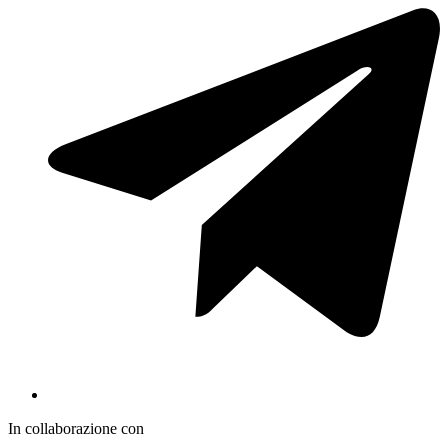
In collaborazione con