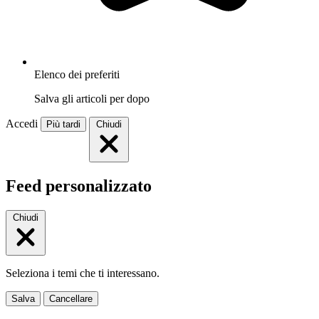
Elenco dei preferiti
Salva gli articoli per dopo
Accedi
Più tardi
Chiudi
Feed personalizzato
Chiudi
Seleziona i temi che ti interessano.
Salva
Cancellare