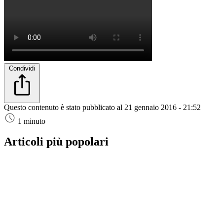
Condividi
Questo contenuto è stato pubblicato al
21 gennaio 2016 - 21:52
1 minuto
Articoli più popolari