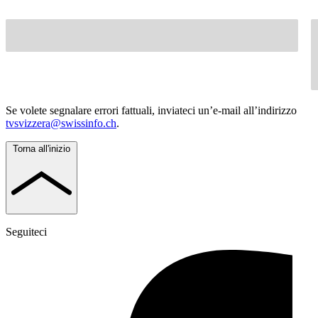
Se volete segnalare errori fattuali, inviateci un’e-mail all’indirizzo
tvsvizzera@swissinfo.ch
.
Torna all'inizio
Seguiteci