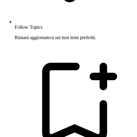
Follow Topics
Rimani aggiornato/a sui tuoi temi preferiti.