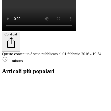
Condividi
Questo contenuto è stato pubblicato al
01 febbraio 2016 - 19:54
1 minuto
Articoli più popolari