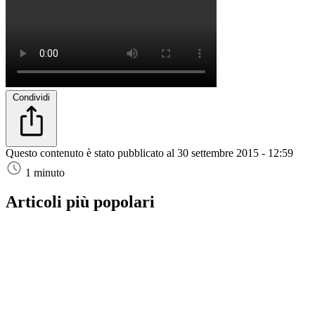
Condividi
Questo contenuto è stato pubblicato al
30 settembre 2015 - 12:59
1 minuto
Articoli più popolari