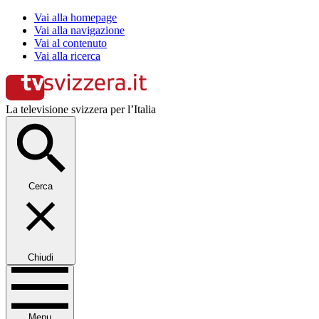
Vai alla homepage
Vai alla navigazione
Vai al contenuto
Vai alla ricerca
La televisione svizzera per l’Italia
Cerca
Chiudi
Menu