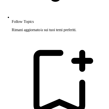
Follow Topics
Rimani aggiornato/a sui tuoi temi preferiti.