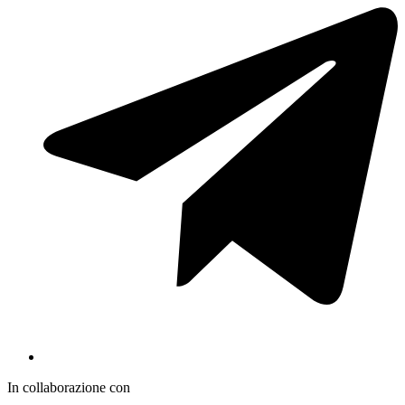
In collaborazione con