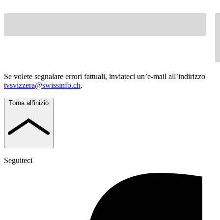
Se volete segnalare errori fattuali, inviateci un’e-mail all’indirizzo
tvsvizzera@swissinfo.ch
.
Torna all'inizio
Seguiteci