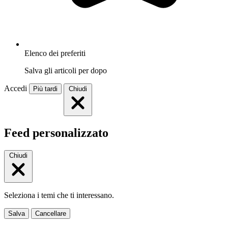
Elenco dei preferiti
Salva gli articoli per dopo
Accedi
Più tardi
Chiudi
Feed personalizzato
Chiudi
Seleziona i temi che ti interessano.
Salva
Cancellare