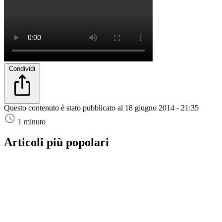
Condividi
Questo contenuto è stato pubblicato al
18 giugno 2014 - 21:35
1 minuto
Articoli più popolari