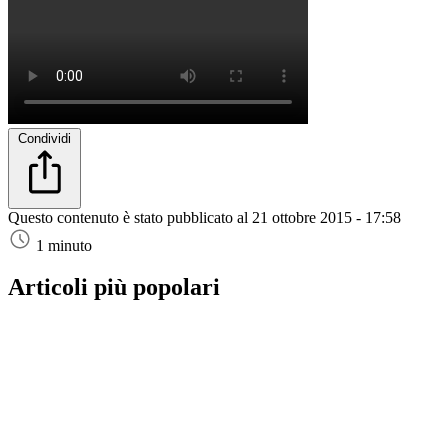
Condividi
Questo contenuto è stato pubblicato al
21 ottobre 2015 - 17:58
1 minuto
Articoli più popolari