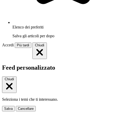
Elenco dei preferiti
Salva gli articoli per dopo
Accedi
Più tardi
Chiudi
Feed personalizzato
Chiudi
Seleziona i temi che ti interessano.
Salva
Cancellare