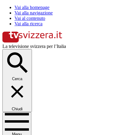
Vai alla homepage
Vai alla navigazione
Vai al contenuto
Vai alla ricerca
La televisione svizzera per l’Italia
Cerca
Chiudi
Menu