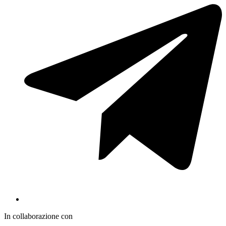
In collaborazione con