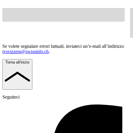
Se volete segnalare errori fattuali, inviateci un’e-mail all’indirizzo
tvsvizzera@swissinfo.ch
.
Torna all'inizio
Seguiteci