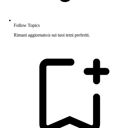
Follow Topics
Rimani aggiornato/a sui tuoi temi preferiti.