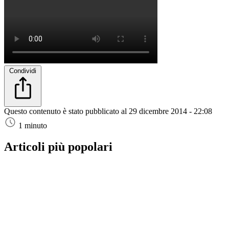
Condividi
Questo contenuto è stato pubblicato al
29 dicembre 2014 - 22:08
1 minuto
Articoli più popolari