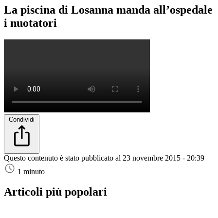
La piscina di Losanna manda all’ospedale
i nuotatori
Condividi
Questo contenuto è stato pubblicato al
23 novembre 2015 - 20:39
1 minuto
Articoli più popolari