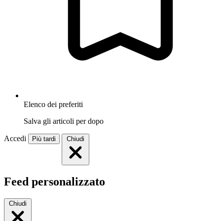
Elenco dei preferiti
Salva gli articoli per dopo
Accedi
Più tardi
Chiudi
Feed personalizzato
Chiudi