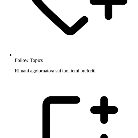
Follow Topics
Rimani aggiornato/a sui tuoi temi preferiti.