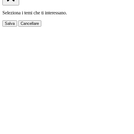
Seleziona i temi che ti interessano.
Salva
Cancellare