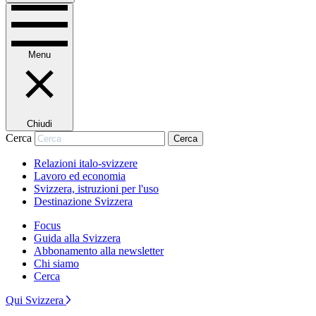
Menu
Chiudi
Cerca
Cerca
Relazioni italo-svizzere
Lavoro ed economia
Svizzera, istruzioni per l'uso
Destinazione Svizzera
Focus
Guida alla Svizzera
Abbonamento alla newsletter
Chi siamo
Cerca
Qui Svizzera