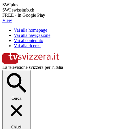
SWIplus
SWI swissinfo.ch
FREE - In Google Play
View
Vai alla homepage
Vai alla navigazione
Vai al contenuto
Vai alla ricerca
La televisione svizzera per l’Italia
Cerca
Chiudi