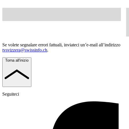
Se volete segnalare errori fattuali, inviateci un’e-mail all’indirizzo
tvsvizzera@swissinfo.ch
.
Torna all'inizio
Seguiteci