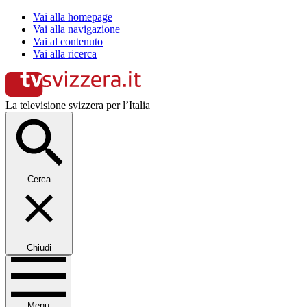
Vai alla homepage
Vai alla navigazione
Vai al contenuto
Vai alla ricerca
La televisione svizzera per l’Italia
Cerca
Chiudi
Menu