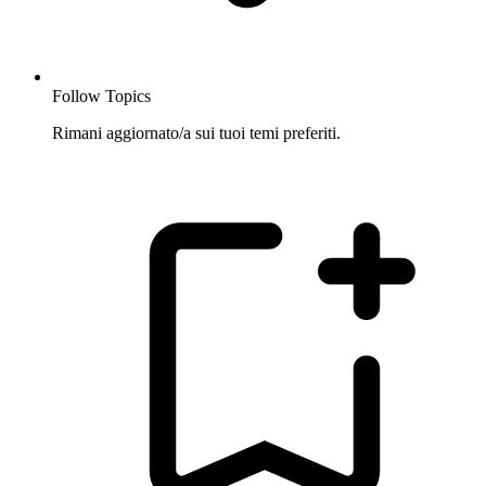
Follow Topics
Rimani aggiornato/a sui tuoi temi preferiti.