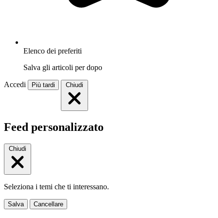
Elenco dei preferiti
Salva gli articoli per dopo
Accedi
Più tardi
Chiudi
Feed personalizzato
Chiudi
Seleziona i temi che ti interessano.
Salva
Cancellare