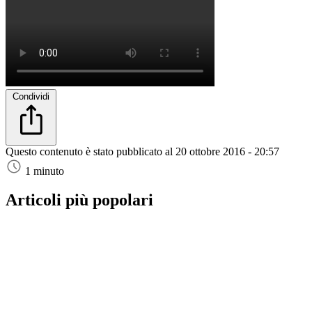
Condividi
Questo contenuto è stato pubblicato al
20 ottobre 2016 - 20:57
1 minuto
Articoli più popolari