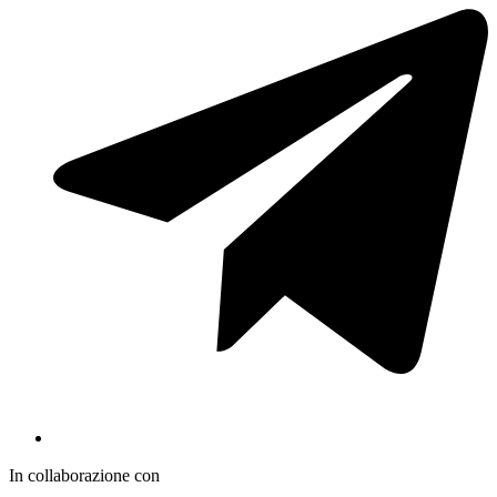
In collaborazione con