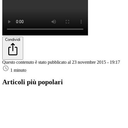
Condividi
Questo contenuto è stato pubblicato al
23 novembre 2015 - 19:17
1 minuto
Articoli più popolari