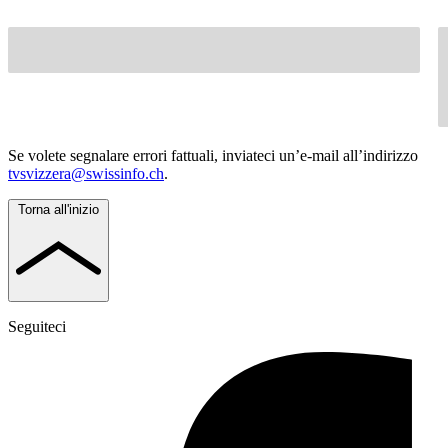
Se volete segnalare errori fattuali, inviateci un’e-mail all’indirizzo
tvsvizzera@swissinfo.ch
.
Torna all'inizio
Seguiteci