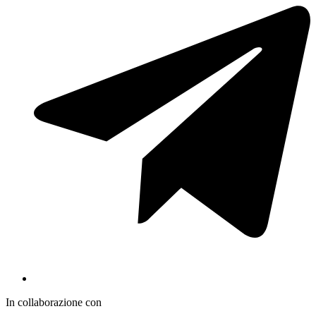
In collaborazione con