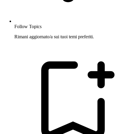
Follow Topics
Rimani aggiornato/a sui tuoi temi preferiti.