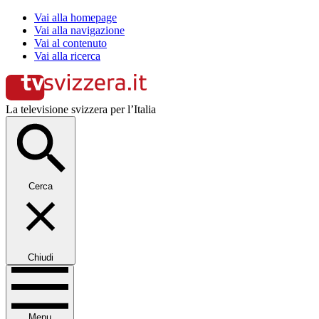
Vai alla homepage
Vai alla navigazione
Vai al contenuto
Vai alla ricerca
La televisione svizzera per l’Italia
Cerca
Chiudi
Menu