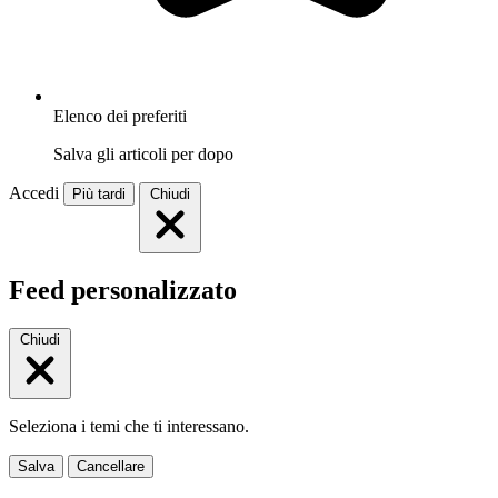
Elenco dei preferiti
Salva gli articoli per dopo
Accedi
Più tardi
Chiudi
Feed personalizzato
Chiudi
Seleziona i temi che ti interessano.
Salva
Cancellare