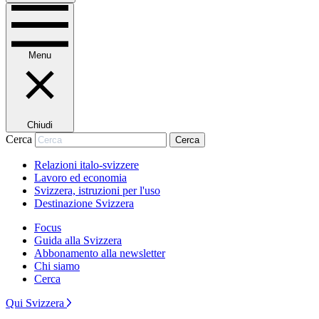
Menu
Chiudi
Cerca
Cerca
Relazioni italo-svizzere
Lavoro ed economia
Svizzera, istruzioni per l'uso
Destinazione Svizzera
Focus
Guida alla Svizzera
Abbonamento alla newsletter
Chi siamo
Cerca
Qui Svizzera