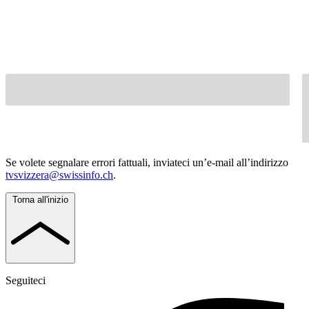
Se volete segnalare errori fattuali, inviateci un’e-mail all’indirizzo
tvsvizzera@swissinfo.ch
.
Torna all'inizio
Seguiteci