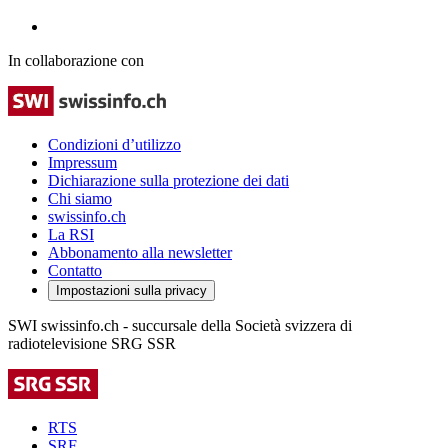
In collaborazione con
Condizioni d’utilizzo
Impressum
Dichiarazione sulla protezione dei dati
Chi siamo
swissinfo.ch
La RSI
Abbonamento alla newsletter
Contatto
Impostazioni sulla privacy
SWI swissinfo.ch - succursale della Società svizzera di
radiotelevisione SRG SSR
RTS
SRF