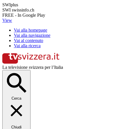
SWIplus
SWI swissinfo.ch
FREE - In Google Play
View
Vai alla homepage
Vai alla navigazione
Vai al contenuto
Vai alla ricerca
La televisione svizzera per l’Italia
Cerca
Chiudi