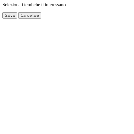
Seleziona i temi che ti interessano.
Salva
Cancellare