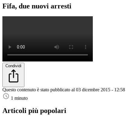
Fifa, due nuovi arresti
Condividi
Questo contenuto è stato pubblicato al
03 dicembre 2015 - 12:58
1 minuto
Articoli più popolari