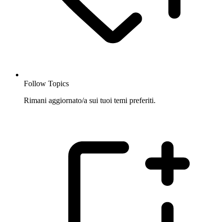
Follow Topics
Rimani aggiornato/a sui tuoi temi preferiti.