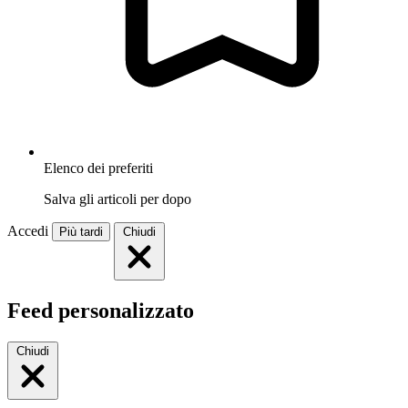
Elenco dei preferiti
Salva gli articoli per dopo
Accedi
Più tardi
Chiudi
Feed personalizzato
Chiudi