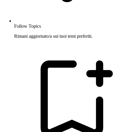
Follow Topics
Rimani aggiornato/a sui tuoi temi preferiti.