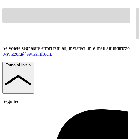
Se volete segnalare errori fattuali, inviateci un’e-mail all’indirizzo
tvsvizzera@swissinfo.ch
.
Torna all'inizio
Seguiteci