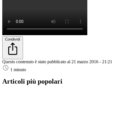
Condividi
Questo contenuto è stato pubblicato al
21 marzo 2016 - 21:21
1 minuto
Articoli più popolari