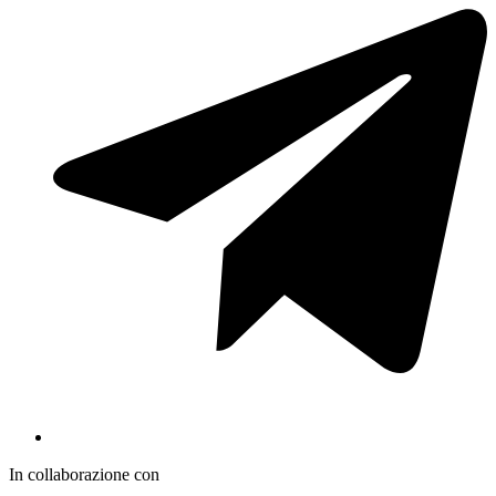
In collaborazione con