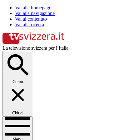
Vai alla homepage
Vai alla navigazione
Vai al contenuto
Vai alla ricerca
La televisione svizzera per l’Italia
Cerca
Chiudi
Menu