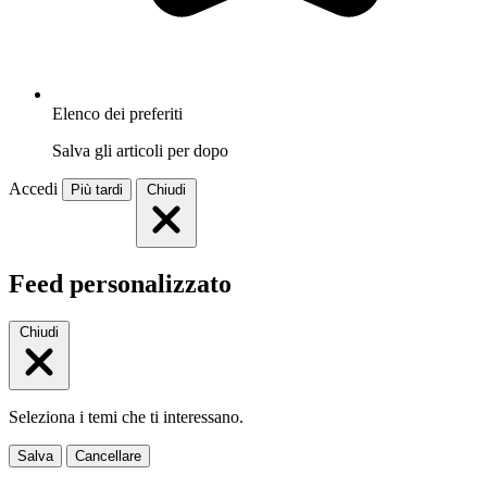
Elenco dei preferiti
Salva gli articoli per dopo
Accedi
Più tardi
Chiudi
Feed personalizzato
Chiudi
Seleziona i temi che ti interessano.
Salva
Cancellare