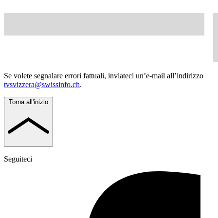
Se volete segnalare errori fattuali, inviateci un’e-mail all’indirizzo
tvsvizzera@swissinfo.ch
.
Torna all'inizio
Seguiteci