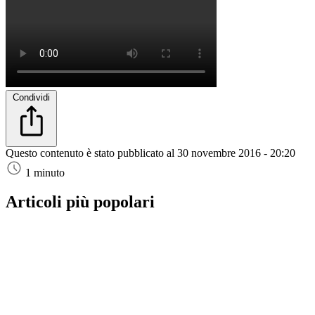
Condividi
Questo contenuto è stato pubblicato al
30 novembre 2016 - 20:20
1 minuto
Articoli più popolari