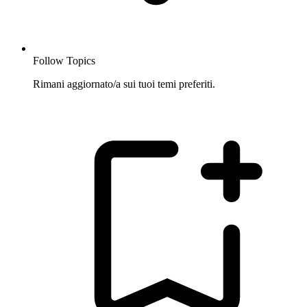
Follow Topics
Rimani aggiornato/a sui tuoi temi preferiti.