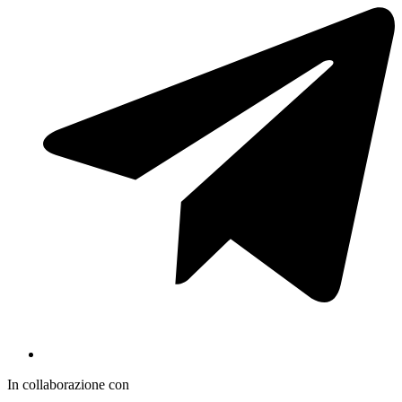
In collaborazione con