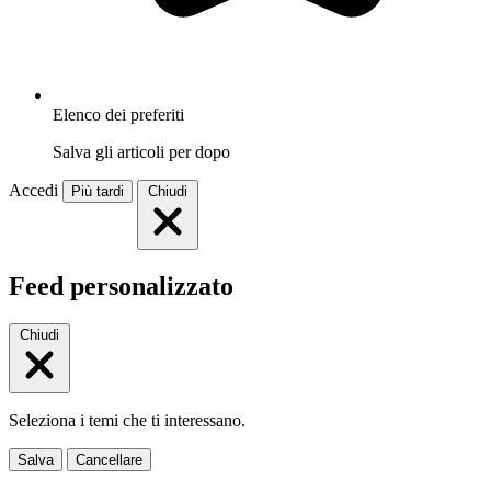
Elenco dei preferiti
Salva gli articoli per dopo
Accedi
Più tardi
Chiudi
Feed personalizzato
Chiudi
Seleziona i temi che ti interessano.
Salva
Cancellare