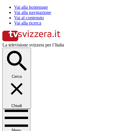
Vai alla homepage
Vai alla navigazione
Vai al contenuto
Vai alla ricerca
La televisione svizzera per l’Italia
Cerca
Chiudi
Menu