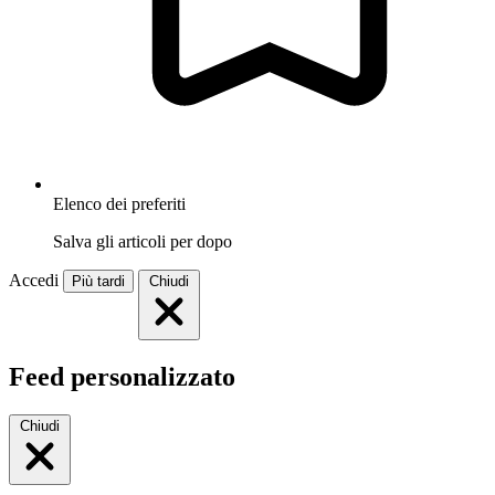
Elenco dei preferiti
Salva gli articoli per dopo
Accedi
Più tardi
Chiudi
Feed personalizzato
Chiudi