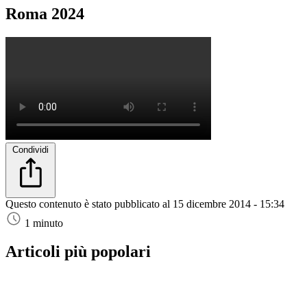
Roma 2024
Condividi
Questo contenuto è stato pubblicato al
15 dicembre 2014 - 15:34
1 minuto
Articoli più popolari