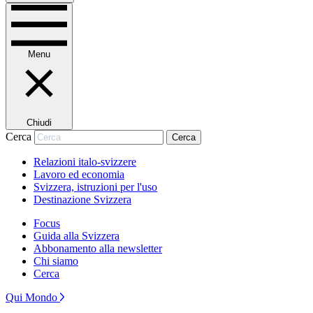
Menu
Chiudi
Cerca
Cerca
Relazioni italo-svizzere
Lavoro ed economia
Svizzera, istruzioni per l'uso
Destinazione Svizzera
Focus
Guida alla Svizzera
Abbonamento alla newsletter
Chi siamo
Cerca
Qui Mondo