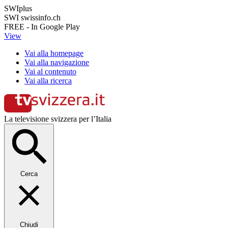
SWIplus
SWI swissinfo.ch
FREE - In Google Play
View
Vai alla homepage
Vai alla navigazione
Vai al contenuto
Vai alla ricerca
La televisione svizzera per l’Italia
Cerca
Chiudi