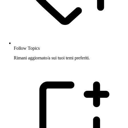
Follow Topics
Rimani aggiornato/a sui tuoi temi preferiti.