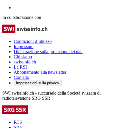
In collaborazione con
Condizioni d’utilizzo
Impressum
Dichiarazione sulla protezione dei dati
Chi siamo
swissinfo.ch
La RSI
Abbonamento alla newsletter
Contatto
Impostazioni sulla privacy
SWI swissinfo.ch - succursale della Società svizzera di
radiotelevisione SRG SSR
RTS
SRF