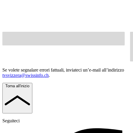
Se volete segnalare errori fattuali, inviateci un’e-mail all’indirizzo
tvsvizzera@swissinfo.ch
.
Torna all'inizio
Seguiteci