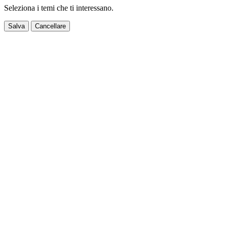
Seleziona i temi che ti interessano.
Salva
Cancellare