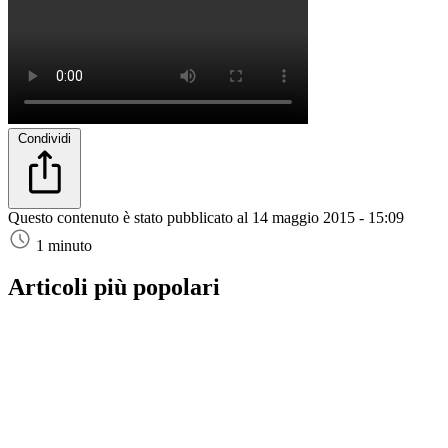
Condividi
Questo contenuto è stato pubblicato al
14 maggio 2015 - 15:09
1 minuto
Articoli più popolari