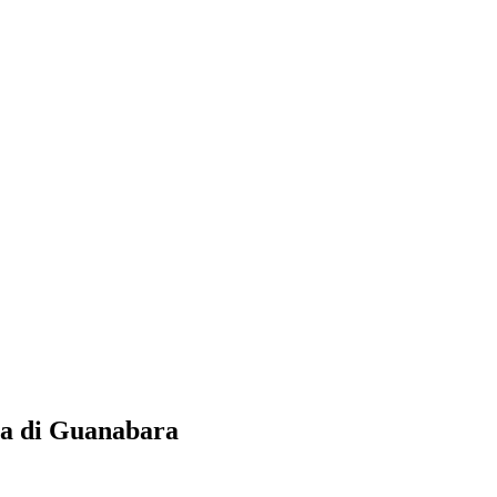
aia di Guanabara