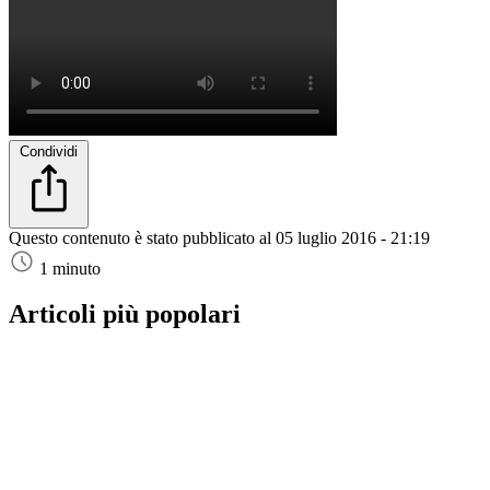
Condividi
Questo contenuto è stato pubblicato al
05 luglio 2016 - 21:19
1 minuto
Articoli più popolari