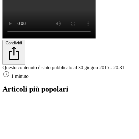
Condividi
Questo contenuto è stato pubblicato al
30 giugno 2015 - 20:31
1 minuto
Articoli più popolari