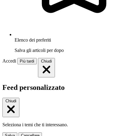
Elenco dei preferiti
Salva gli articoli per dopo
Accedi
Più tardi
Chiudi
Feed personalizzato
Chiudi
Seleziona i temi che ti interessano.
Salva
Cancellare