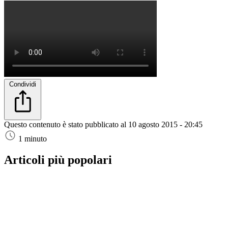
Condividi
Questo contenuto è stato pubblicato al
10 agosto 2015 - 20:45
1 minuto
Articoli più popolari