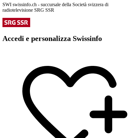
SWI swissinfo.ch - succursale della Società svizzera di
radiotelevisione SRG SSR
Accedi e personalizza Swissinfo