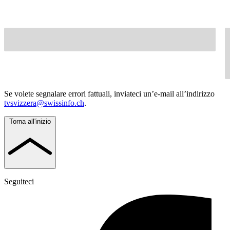
Se volete segnalare errori fattuali, inviateci un’e-mail all’indirizzo
tvsvizzera@swissinfo.ch
.
Torna all'inizio
Seguiteci