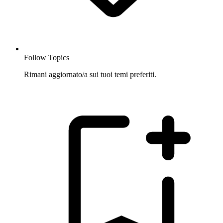
Follow Topics
Rimani aggiornato/a sui tuoi temi preferiti.