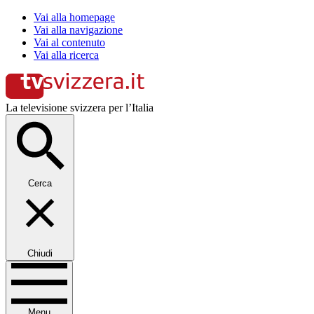
Vai alla homepage
Vai alla navigazione
Vai al contenuto
Vai alla ricerca
La televisione svizzera per l’Italia
Cerca
Chiudi
Menu