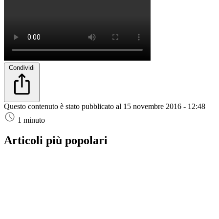
Condividi
Questo contenuto è stato pubblicato al
15 novembre 2016 - 12:48
1 minuto
Articoli più popolari