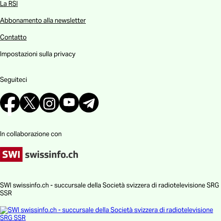
La RSI
Abbonamento alla newsletter
Contatto
Impostazioni sulla privacy
Seguiteci
In collaborazione con
SWI swissinfo.ch - succursale della Società svizzera di radiotelevisione SRG
SSR