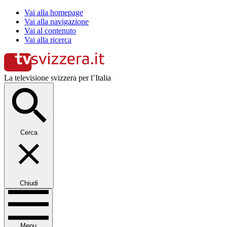
Vai alla homepage
Vai alla navigazione
Vai al contenuto
Vai alla ricerca
La televisione svizzera per l’Italia
Cerca
Chiudi
Menu