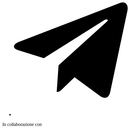
In collaborazione con