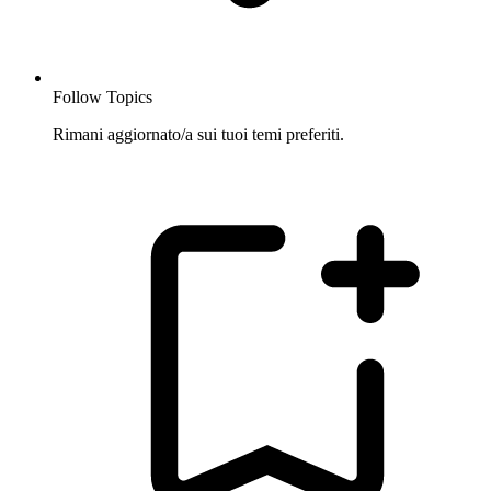
Follow Topics
Rimani aggiornato/a sui tuoi temi preferiti.