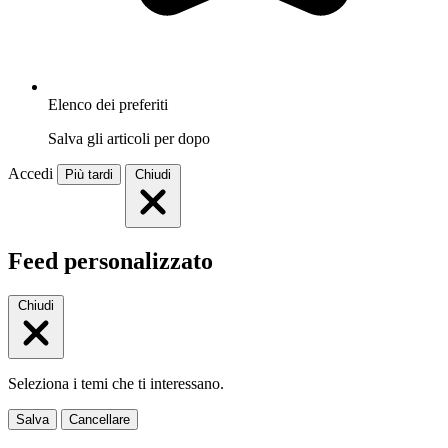
Elenco dei preferiti
Salva gli articoli per dopo
Accedi
Più tardi
Chiudi
Feed personalizzato
Chiudi
Seleziona i temi che ti interessano.
Salva
Cancellare