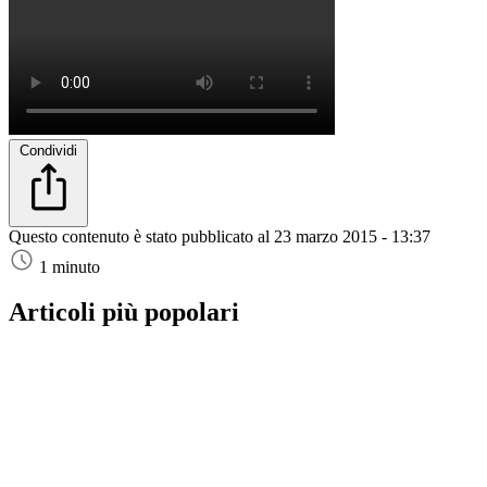
Condividi
Questo contenuto è stato pubblicato al
23 marzo 2015 - 13:37
1 minuto
Articoli più popolari