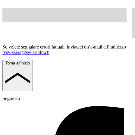
Se volete segnalare errori fattuali, inviateci un’e-mail all’indirizzo
tvsvizzera@swissinfo.ch
.
Torna all'inizio
Seguiteci