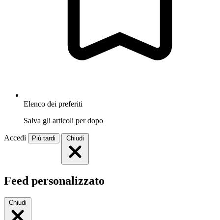
Elenco dei preferiti
Salva gli articoli per dopo
Accedi
Più tardi
Chiudi
Feed personalizzato
Chiudi