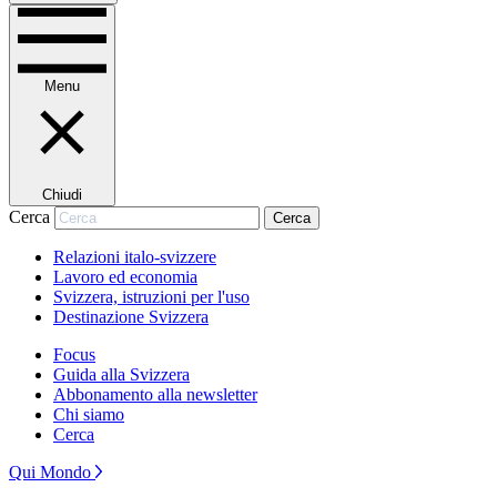
Menu
Chiudi
Cerca
Cerca
Relazioni italo-svizzere
Lavoro ed economia
Svizzera, istruzioni per l'uso
Destinazione Svizzera
Focus
Guida alla Svizzera
Abbonamento alla newsletter
Chi siamo
Cerca
Qui Mondo