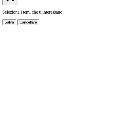
Seleziona i temi che ti interessano.
Salva
Cancellare