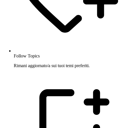
Follow Topics
Rimani aggiornato/a sui tuoi temi preferiti.