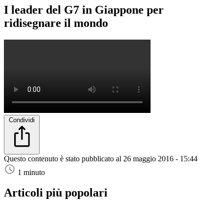
I leader del G7 in Giappone per
ridisegnare il mondo
Condividi
Questo contenuto è stato pubblicato al
26 maggio 2016 - 15:44
1 minuto
Articoli più popolari