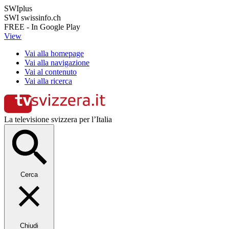
SWIplus
SWI swissinfo.ch
FREE - In Google Play
View
Vai alla homepage
Vai alla navigazione
Vai al contenuto
Vai alla ricerca
La televisione svizzera per l’Italia
Cerca
Chiudi