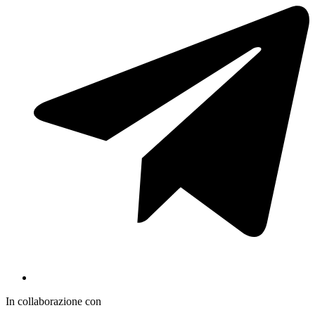
In collaborazione con