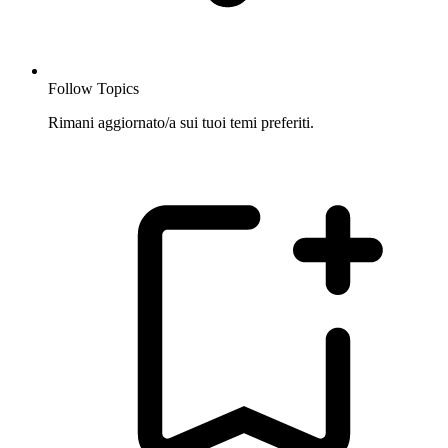
Follow Topics
Rimani aggiornato/a sui tuoi temi preferiti.