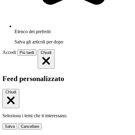
Elenco dei preferiti
Salva gli articoli per dopo
Accedi
Più tardi
Chiudi
Feed personalizzato
Chiudi
Seleziona i temi che ti interessano.
Salva
Cancellare