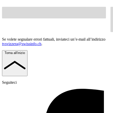
Se volete segnalare errori fattuali, inviateci un’e-mail all’indirizzo
tvsvizzera@swissinfo.ch
.
Torna all'inizio
Seguiteci