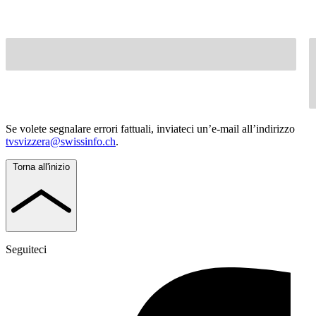
Se volete segnalare errori fattuali, inviateci un’e-mail all’indirizzo
tvsvizzera@swissinfo.ch
.
Torna all'inizio
Seguiteci