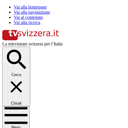
Vai alla homepage
Vai alla navigazione
Vai al contenuto
Vai alla ricerca
La televisione svizzera per l’Italia
Cerca
Chiudi
Menu