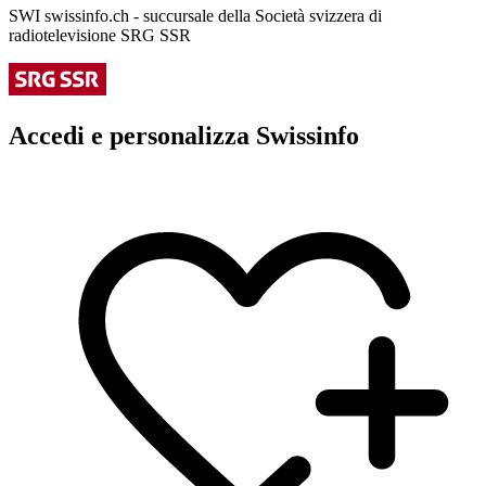
SWI swissinfo.ch - succursale della Società svizzera di
radiotelevisione SRG SSR
Accedi e personalizza Swissinfo