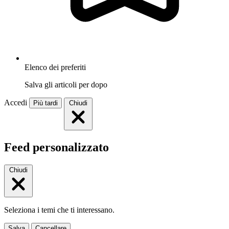
Elenco dei preferiti
Salva gli articoli per dopo
Accedi
Più tardi
Chiudi
Feed personalizzato
Chiudi
Seleziona i temi che ti interessano.
Salva
Cancellare