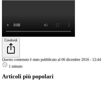
Condividi
Questo contenuto è stato pubblicato al
06 dicembre 2016 - 12:44
1 minuto
Articoli più popolari