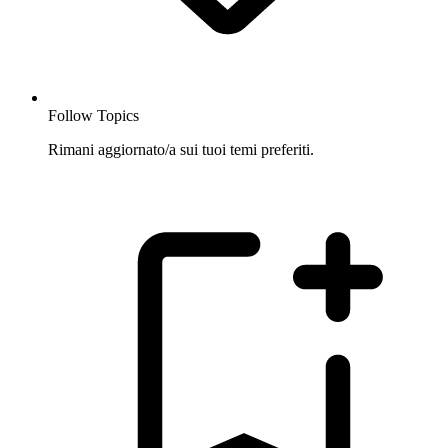
Follow Topics
Rimani aggiornato/a sui tuoi temi preferiti.