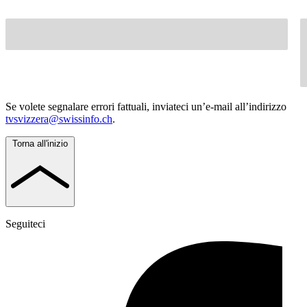
Se volete segnalare errori fattuali, inviateci un’e-mail all’indirizzo
tvsvizzera@swissinfo.ch
.
Torna all'inizio
Seguiteci