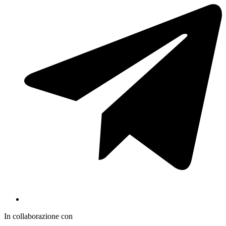
In collaborazione con