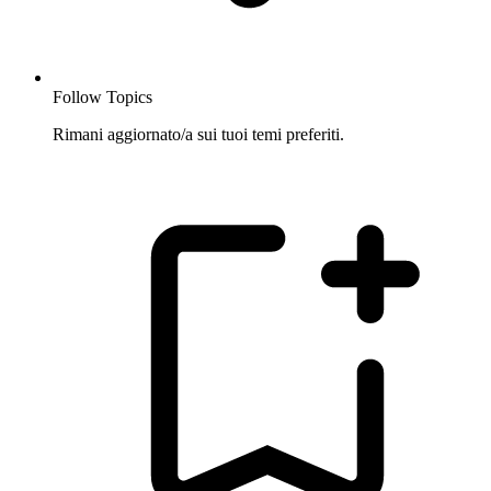
Follow Topics
Rimani aggiornato/a sui tuoi temi preferiti.