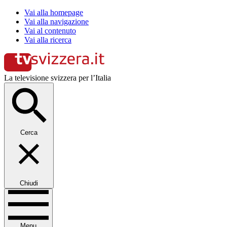
Vai alla homepage
Vai alla navigazione
Vai al contenuto
Vai alla ricerca
La televisione svizzera per l’Italia
Cerca
Chiudi
Menu