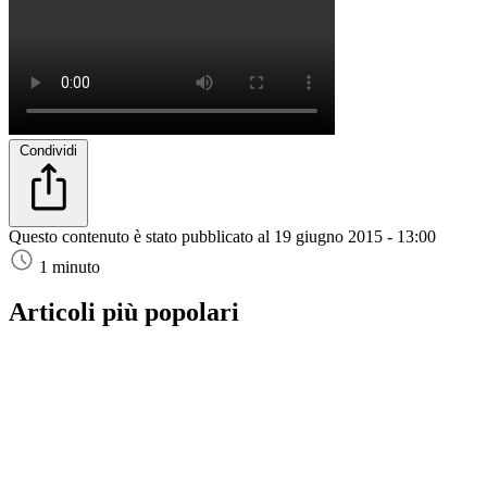
Condividi
Questo contenuto è stato pubblicato al
19 giugno 2015 - 13:00
1 minuto
Articoli più popolari