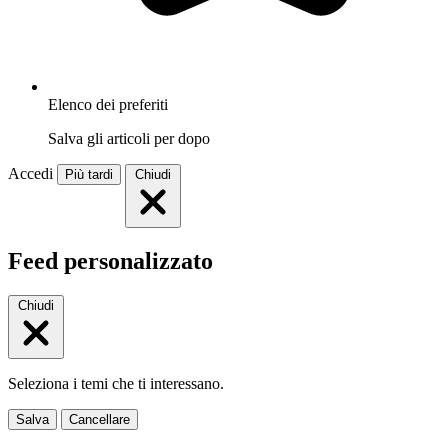
Elenco dei preferiti
Salva gli articoli per dopo
Accedi
Più tardi
Chiudi
Feed personalizzato
Chiudi
Seleziona i temi che ti interessano.
Salva
Cancellare