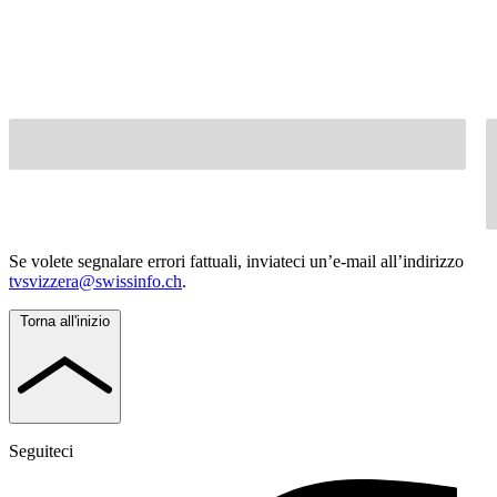
Se volete segnalare errori fattuali, inviateci un’e-mail all’indirizzo
tvsvizzera@swissinfo.ch
.
Torna all'inizio
Seguiteci