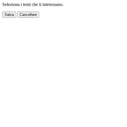
Seleziona i temi che ti interessano.
Salva
Cancellare