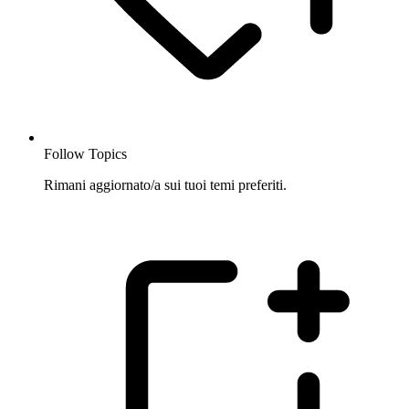
Follow Topics
Rimani aggiornato/a sui tuoi temi preferiti.