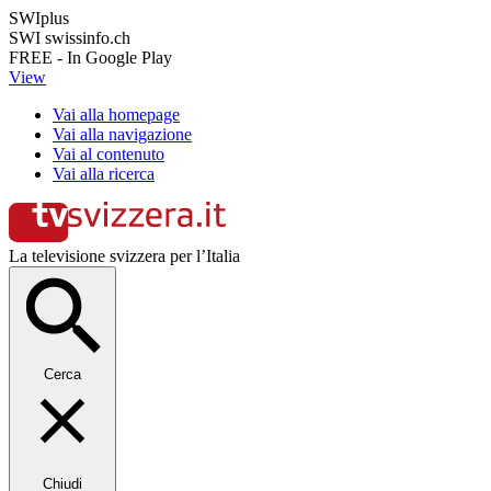
SWIplus
SWI swissinfo.ch
FREE - In Google Play
View
Vai alla homepage
Vai alla navigazione
Vai al contenuto
Vai alla ricerca
La televisione svizzera per l’Italia
Cerca
Chiudi