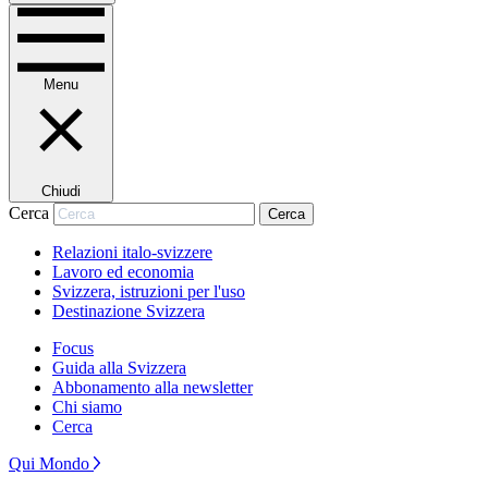
Menu
Chiudi
Cerca
Cerca
Relazioni italo-svizzere
Lavoro ed economia
Svizzera, istruzioni per l'uso
Destinazione Svizzera
Focus
Guida alla Svizzera
Abbonamento alla newsletter
Chi siamo
Cerca
Qui Mondo