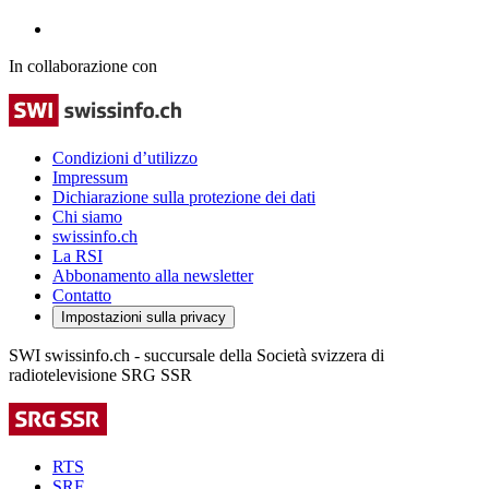
In collaborazione con
Condizioni d’utilizzo
Impressum
Dichiarazione sulla protezione dei dati
Chi siamo
swissinfo.ch
La RSI
Abbonamento alla newsletter
Contatto
Impostazioni sulla privacy
SWI swissinfo.ch - succursale della Società svizzera di
radiotelevisione SRG SSR
RTS
SRF