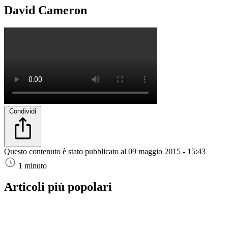
David Cameron
Condividi
Questo contenuto è stato pubblicato al
09 maggio 2015 - 15:43
1 minuto
Articoli più popolari