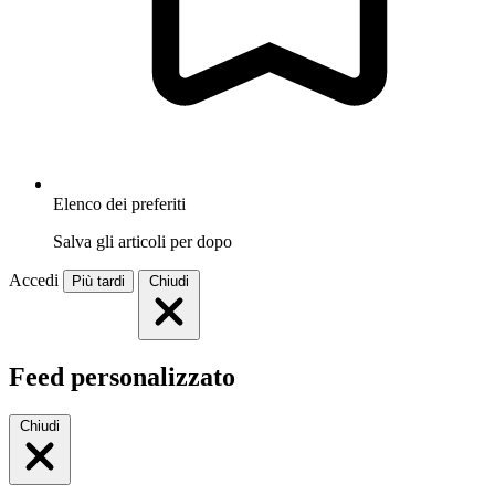
Elenco dei preferiti
Salva gli articoli per dopo
Accedi
Più tardi
Chiudi
Feed personalizzato
Chiudi