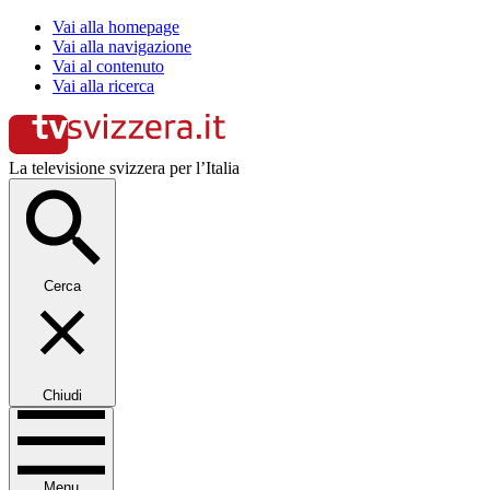
Vai alla homepage
Vai alla navigazione
Vai al contenuto
Vai alla ricerca
La televisione svizzera per l’Italia
Cerca
Chiudi
Menu