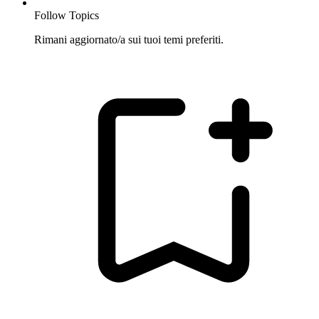
Follow Topics
Rimani aggiornato/a sui tuoi temi preferiti.