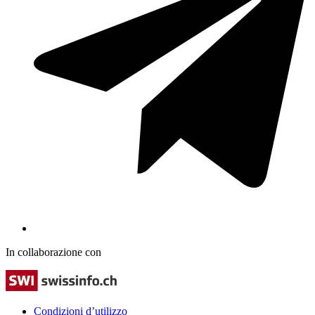
In collaborazione con
Condizioni d’utilizzo