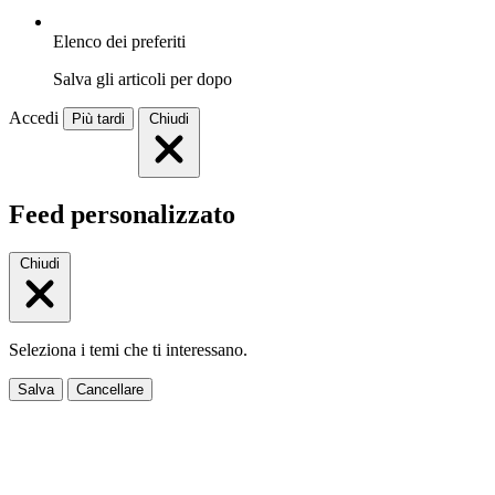
Elenco dei preferiti
Salva gli articoli per dopo
Accedi
Più tardi
Chiudi
Feed personalizzato
Chiudi
Seleziona i temi che ti interessano.
Salva
Cancellare