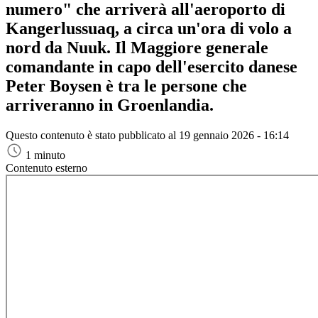
numero" che arriverà all'aeroporto di
Kangerlussuaq, a circa un'ora di volo a
nord da Nuuk. Il Maggiore generale
comandante in capo dell'esercito danese
Peter Boysen è tra le persone che
arriveranno in Groenlandia.
Questo contenuto è stato pubblicato al
19 gennaio 2026 - 16:14
1 minuto
Contenuto esterno