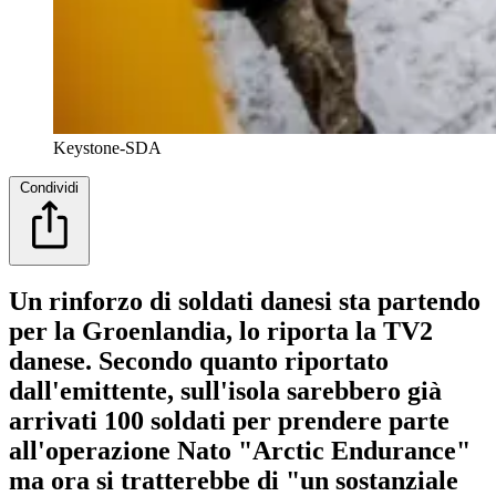
Keystone-SDA
Condividi
Un rinforzo di soldati danesi sta partendo
per la Groenlandia, lo riporta la TV2
danese. Secondo quanto riportato
dall'emittente, sull'isola sarebbero già
arrivati 100 soldati per prendere parte
all'operazione Nato "Arctic Endurance"
ma ora si tratterebbe di "un sostanziale