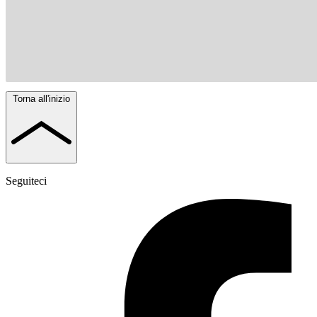
Torna all'inizio
Seguiteci