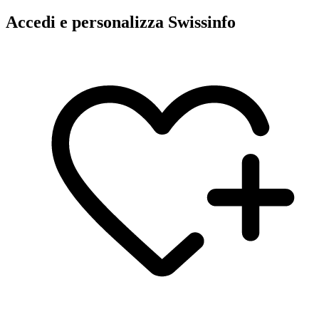
Accedi e personalizza Swissinfo