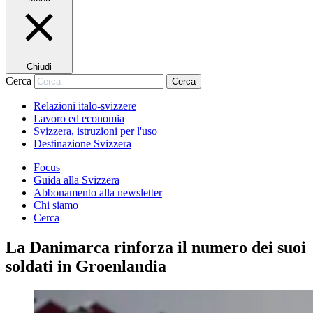
Chiudi
Cerca
Cerca
Relazioni italo-svizzere
Lavoro ed economia
Svizzera, istruzioni per l'uso
Destinazione Svizzera
Focus
Guida alla Svizzera
Abbonamento alla newsletter
Chi siamo
Cerca
La Danimarca rinforza il numero dei suoi
soldati in Groenlandia