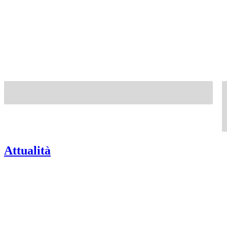
Attualità