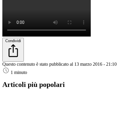
Condividi
Questo contenuto è stato pubblicato al
13 marzo 2016 - 21:10
1 minuto
Articoli più popolari