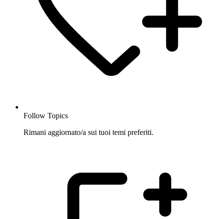
Follow Topics
Rimani aggiornato/a sui tuoi temi preferiti.