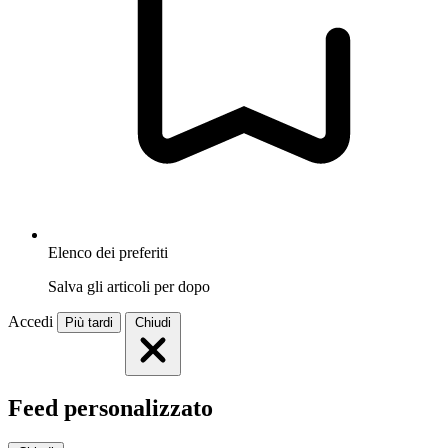
Elenco dei preferiti
Salva gli articoli per dopo
Accedi
Più tardi
Chiudi
Feed personalizzato