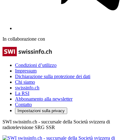
In collaborazione con
Condizioni d’utilizzo
Impressum
Dichiarazione sulla protezione dei dati
Chi siamo
swissinfo.ch
La RSI
Abbonamento alla newsletter
Contatto
Impostazioni sulla privacy
SWI swissinfo.ch - succursale della Società svizzera di
radiotelevisione SRG SSR