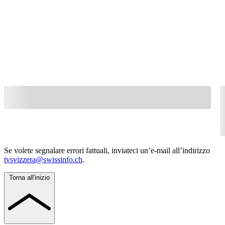
Se volete segnalare errori fattuali, inviateci un’e-mail all’indirizzo
tvsvizzera@swissinfo.ch
.
Torna all'inizio