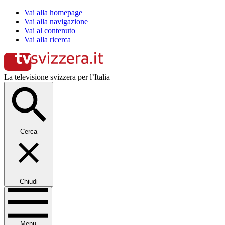
Vai alla homepage
Vai alla navigazione
Vai al contenuto
Vai alla ricerca
La televisione svizzera per l’Italia
Cerca
Chiudi
Menu