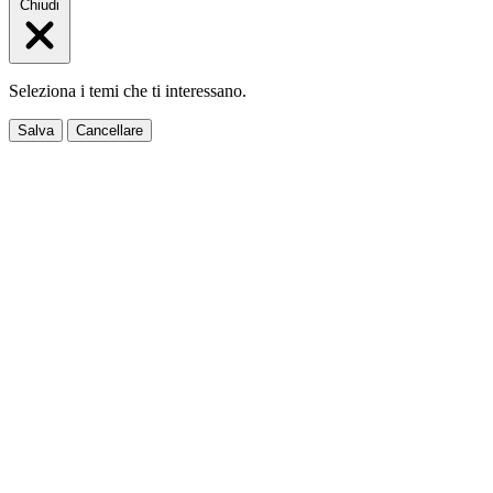
Chiudi
Seleziona i temi che ti interessano.
Salva
Cancellare