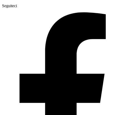
Seguiteci