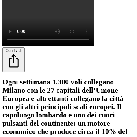
Condividi
Ogni settimana 1.300 voli collegano
Milano con le 27 capitali dell’Unione
Europea e altrettanti collegano la città
con gli altri principali scali europei. Il
capoluogo lombardo è uno dei cuori
pulsanti del continente: un motore
economico che produce circa il 10% del