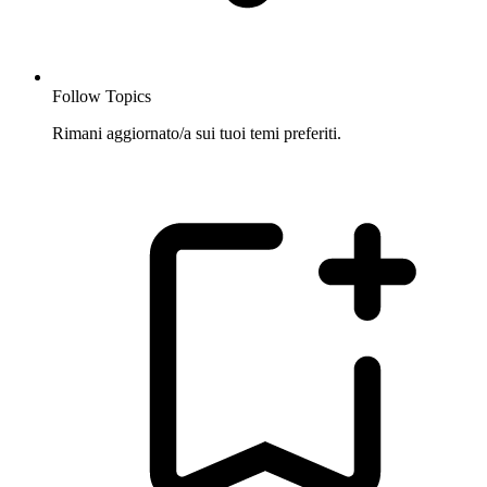
Follow Topics
Rimani aggiornato/a sui tuoi temi preferiti.