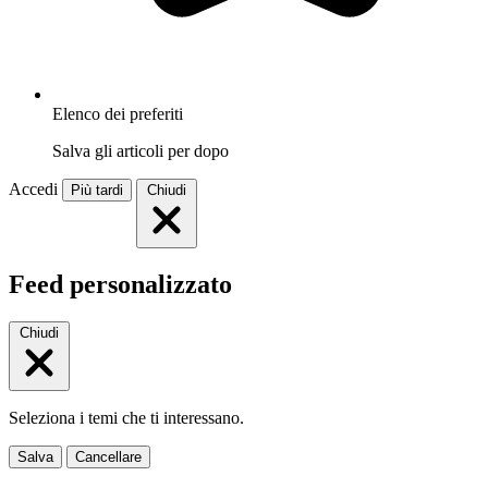
Elenco dei preferiti
Salva gli articoli per dopo
Accedi
Più tardi
Chiudi
Feed personalizzato
Chiudi
Seleziona i temi che ti interessano.
Salva
Cancellare