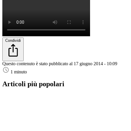
Condividi
Questo contenuto è stato pubblicato al
17 giugno 2014 - 10:09
1 minuto
Articoli più popolari