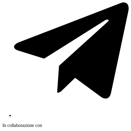
In collaborazione con