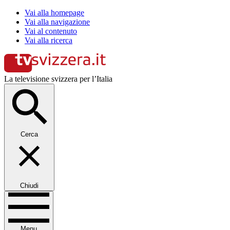
Vai alla homepage
Vai alla navigazione
Vai al contenuto
Vai alla ricerca
La televisione svizzera per l’Italia
Cerca
Chiudi
Menu