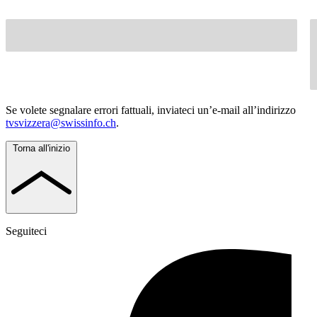
Se volete segnalare errori fattuali, inviateci un’e-mail all’indirizzo
tvsvizzera@swissinfo.ch
.
Torna all'inizio
Seguiteci