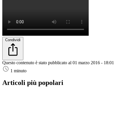
Condividi
Questo contenuto è stato pubblicato al
01 marzo 2016 - 18:01
1 minuto
Articoli più popolari