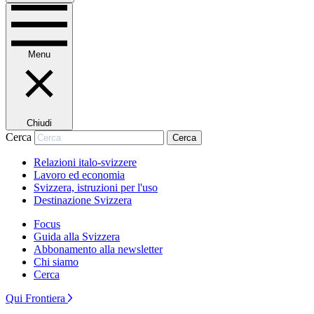
Menu
Chiudi
Cerca
Cerca
Relazioni italo-svizzere
Lavoro ed economia
Svizzera, istruzioni per l'uso
Destinazione Svizzera
Focus
Guida alla Svizzera
Abbonamento alla newsletter
Chi siamo
Cerca
Qui Frontiera