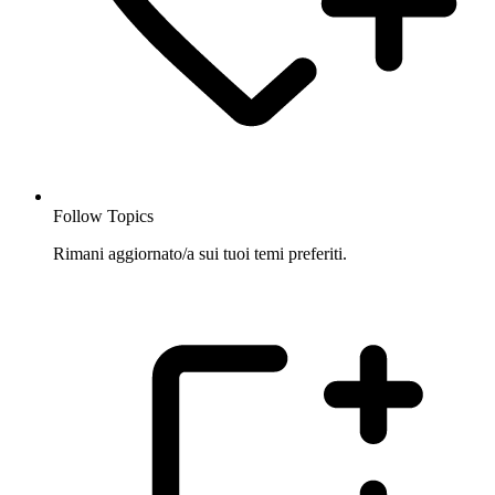
Follow Topics
Rimani aggiornato/a sui tuoi temi preferiti.