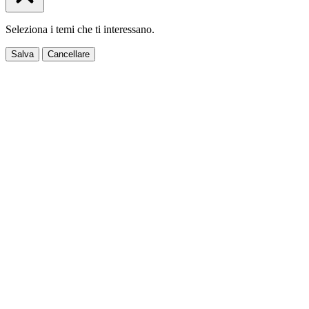
Seleziona i temi che ti interessano.
Salva
Cancellare