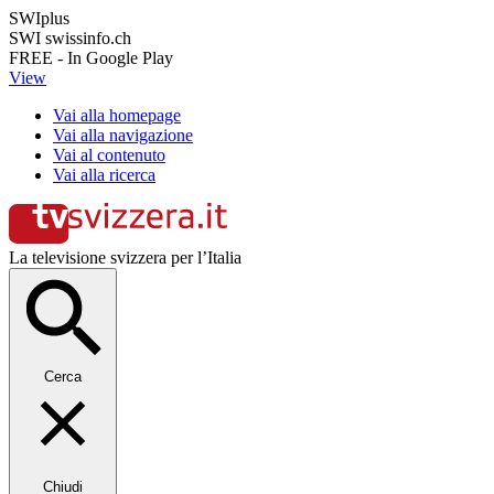
SWIplus
SWI swissinfo.ch
FREE - In Google Play
View
Vai alla homepage
Vai alla navigazione
Vai al contenuto
Vai alla ricerca
La televisione svizzera per l’Italia
Cerca
Chiudi