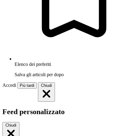
Elenco dei preferiti
Salva gli articoli per dopo
Accedi
Più tardi
Chiudi
Feed personalizzato
Chiudi