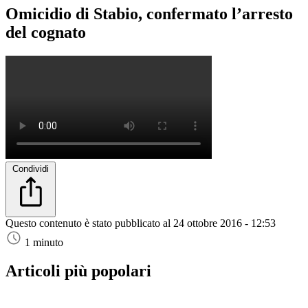
Omicidio di Stabio, confermato l’arresto
del cognato
Condividi
Questo contenuto è stato pubblicato al
24 ottobre 2016 - 12:53
1 minuto
Articoli più popolari