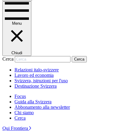
Menu
Chiudi
Cerca
Cerca
Relazioni italo-svizzere
Lavoro ed economia
Svizzera, istruzioni per l'uso
Destinazione Svizzera
Focus
Guida alla Svizzera
Abbonamento alla newsletter
Chi siamo
Cerca
Qui Frontiera