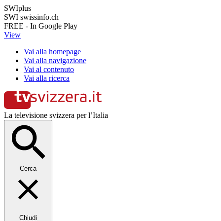
SWIplus
SWI swissinfo.ch
FREE - In Google Play
View
Vai alla homepage
Vai alla navigazione
Vai al contenuto
Vai alla ricerca
La televisione svizzera per l’Italia
Cerca
Chiudi