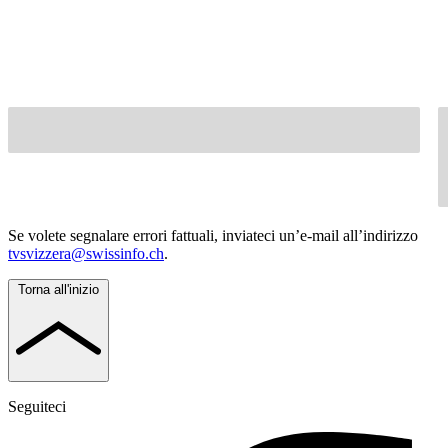
Se volete segnalare errori fattuali, inviateci un’e-mail all’indirizzo
tvsvizzera@swissinfo.ch
.
Torna all'inizio
Seguiteci