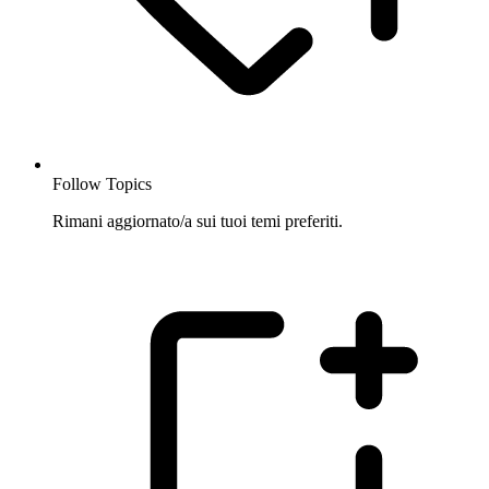
Follow Topics
Rimani aggiornato/a sui tuoi temi preferiti.