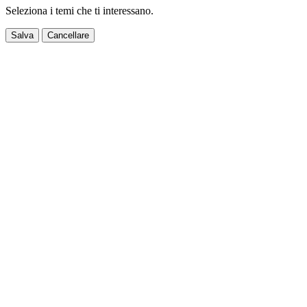
Seleziona i temi che ti interessano.
Salva
Cancellare