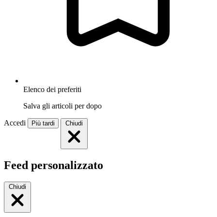
Elenco dei preferiti
Salva gli articoli per dopo
Accedi
Più tardi
Chiudi
Feed personalizzato
Chiudi