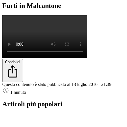
Furti in Malcantone
Condividi
Questo contenuto è stato pubblicato al
13 luglio 2016 - 21:39
1 minuto
Articoli più popolari