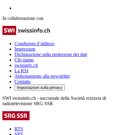
In collaborazione con
Condizioni d’utilizzo
Impressum
Dichiarazione sulla protezione dei dati
Chi siamo
swissinfo.ch
La RSI
Abbonamento alla newsletter
Contatto
Impostazioni sulla privacy
SWI swissinfo.ch - succursale della Società svizzera di
radiotelevisione SRG SSR
RTS
SRF