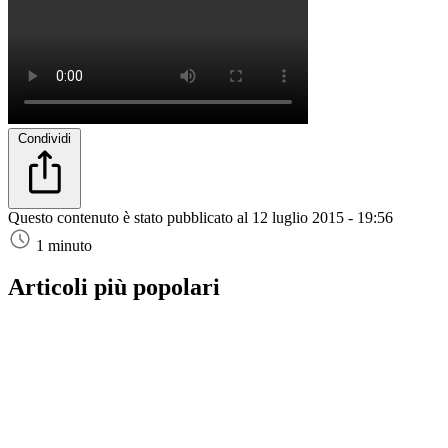
Condividi
Questo contenuto è stato pubblicato al
12 luglio 2015 - 19:56
1 minuto
Articoli più popolari