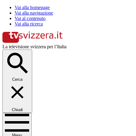
Vai alla homepage
Vai alla navigazione
Vai al contenuto
Vai alla ricerca
La televisione svizzera per l’Italia
Cerca
Chiudi
Menu