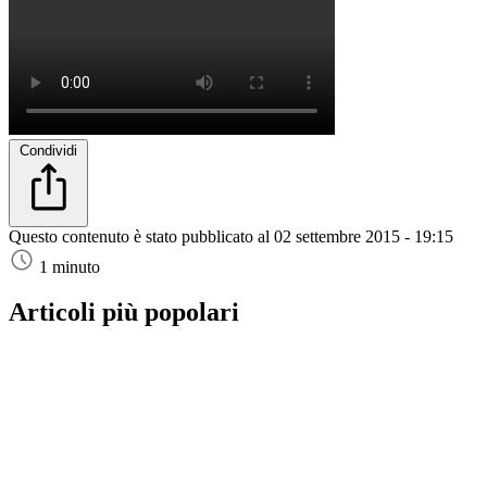
Condividi
Questo contenuto è stato pubblicato al
02 settembre 2015 - 19:15
1 minuto
Articoli più popolari