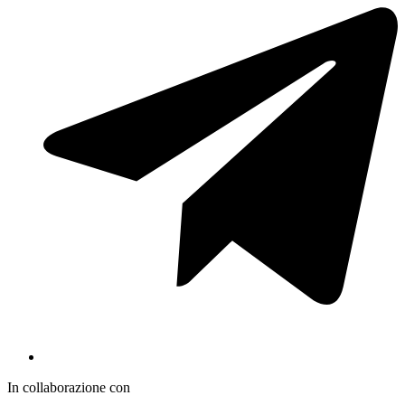
In collaborazione con