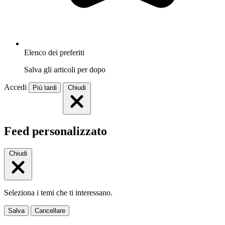
Elenco dei preferiti
Salva gli articoli per dopo
Accedi
Più tardi
Chiudi
Feed personalizzato
Chiudi
Seleziona i temi che ti interessano.
Salva
Cancellare