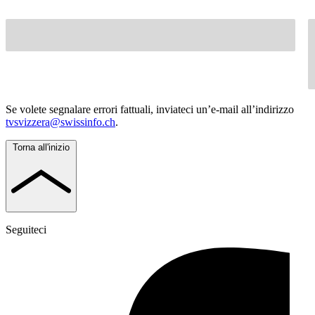
Se volete segnalare errori fattuali, inviateci un’e-mail all’indirizzo
tvsvizzera@swissinfo.ch
.
Torna all'inizio
Seguiteci