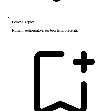
Follow Topics
Rimani aggiornato/a sui tuoi temi preferiti.