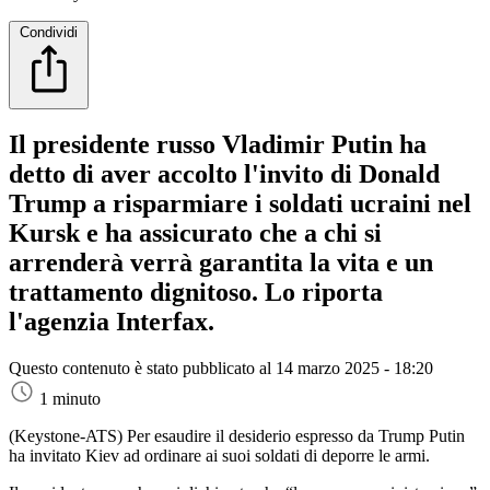
Condividi
Il presidente russo Vladimir Putin ha
detto di aver accolto l'invito di Donald
Trump a risparmiare i soldati ucraini nel
Kursk e ha assicurato che a chi si
arrenderà verrà garantita la vita e un
trattamento dignitoso. Lo riporta
l'agenzia Interfax.
Questo contenuto è stato pubblicato al
14 marzo 2025 - 18:20
1 minuto
(Keystone-ATS)
Per esaudire il desiderio espresso da Trump Putin
ha invitato Kiev ad ordinare ai suoi soldati di deporre le armi.