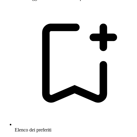
Elenco dei preferiti