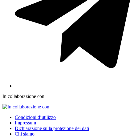
In collaborazione con
Condizioni d’utilizzo
Impressum
Dichiarazione sulla protezione dei dati
Chi siamo