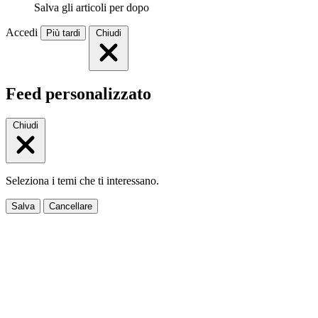
Salva gli articoli per dopo
Accedi
Più tardi
Chiudi
Feed personalizzato
Chiudi
Seleziona i temi che ti interessano.
Salva
Cancellare