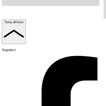
Torna all'inizio
Seguiteci