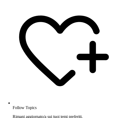
Follow Topics
Rimani aggiornato/a sui tuoi temi preferiti.