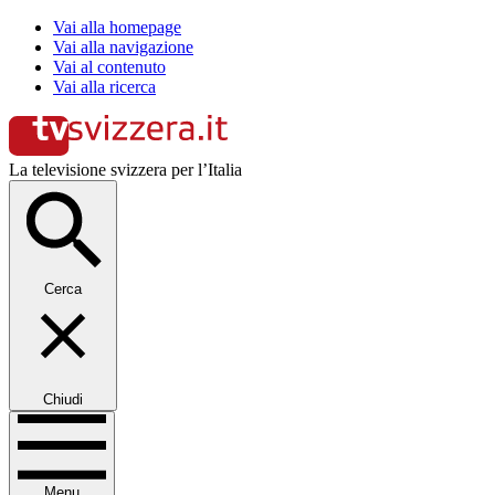
Vai alla homepage
Vai alla navigazione
Vai al contenuto
Vai alla ricerca
La televisione svizzera per l’Italia
Cerca
Chiudi
Menu