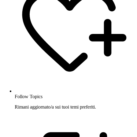
Follow Topics
Rimani aggiornato/a sui tuoi temi preferiti.