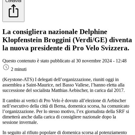
Condividi
La consigliera nazionale Delphine
Klopfenstein Broggini (Verdi/GE) diventa
la nuova presidente di Pro Velo Svizzera.
Questo contenuto è stato pubblicato al
30 novembre 2024 - 12:48
2 minuti
(Keystone-ATS)
I delegati dell’organizzazione, riuniti oggi in
assemblea a Saint-Maurice, nel Basso Vallese, l’hanno eletta alla
successione del socialista Matthias Aebischer, in carica dal 2017.
Il cambio ai vertici di Pro Velo è dovuto all’elezione di Aebischer
nell’esecutivo della città di Berna, domenica scorsa, ha comunicato
l’organizzazione. Per lo stesso motivo, l’ex giornalista della SRF si
dimetterà anche dalla carica di consigliere nazionale dopo la
sessione invernale.
In seguito al rifiuto popolare di domenica scorsa al potenziamento