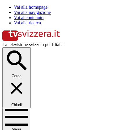
Vai alla homepage
Vai alla navigazione
Vai al contenuto
Vai alla ricerca
La televisione svizzera per l’Italia
Cerca
Chiudi
Menu