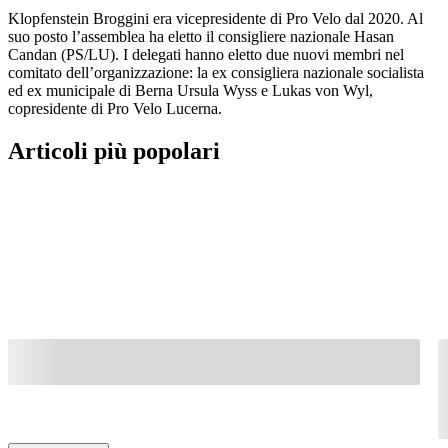
Klopfenstein Broggini era vicepresidente di Pro Velo dal 2020. Al
suo posto l’assemblea ha eletto il consigliere nazionale Hasan
Candan (PS/LU). I delegati hanno eletto due nuovi membri nel
comitato dell’organizzazione: la ex consigliera nazionale socialista
ed ex municipale di Berna Ursula Wyss e Lukas von Wyl,
copresidente di Pro Velo Lucerna.
Articoli più popolari