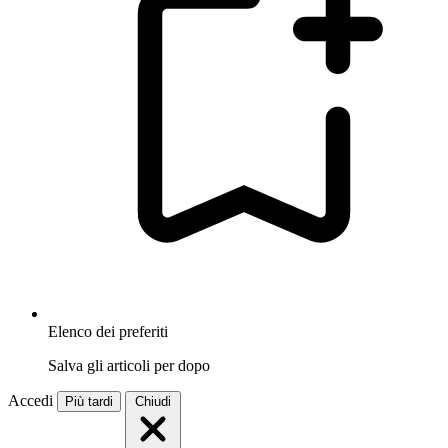
Elenco dei preferiti
Salva gli articoli per dopo
Accedi
Più tardi
Chiudi