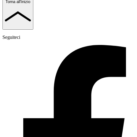
Torna all'inizio
Seguiteci