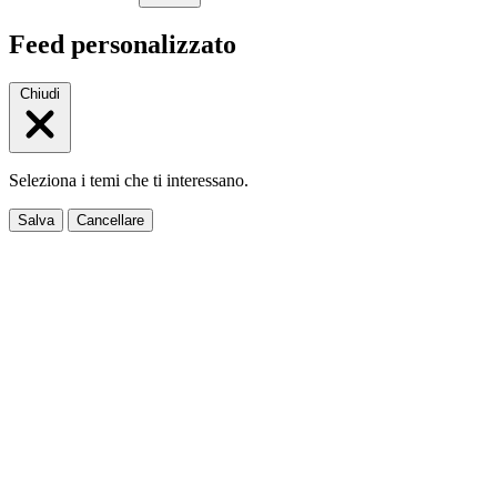
Feed personalizzato
Chiudi
Seleziona i temi che ti interessano.
Salva
Cancellare