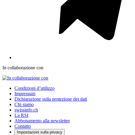
In collaborazione con
Condizioni d’utilizzo
Impressum
Dichiarazione sulla protezione dei dati
Chi siamo
swissinfo.ch
La RSI
Abbonamento alla newsletter
Contatto
Impostazioni sulla privacy