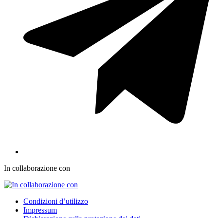
In collaborazione con
Condizioni d’utilizzo
Impressum