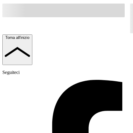
Torna all'inizio
Seguiteci