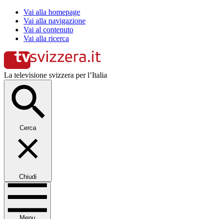
Vai alla homepage
Vai alla navigazione
Vai al contenuto
Vai alla ricerca
La televisione svizzera per l’Italia
Cerca
Chiudi
Menu