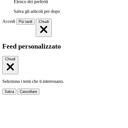
Elenco dei preferiti
Salva gli articoli per dopo
Accedi
Più tardi
Chiudi
Feed personalizzato
Chiudi
Seleziona i temi che ti interessano.
Salva
Cancellare