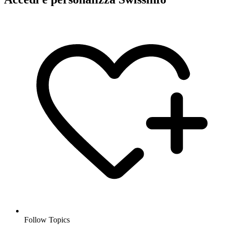
Follow Topics