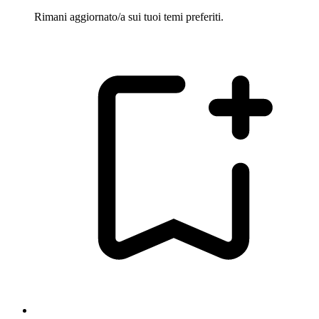
Rimani aggiornato/a sui tuoi temi preferiti.