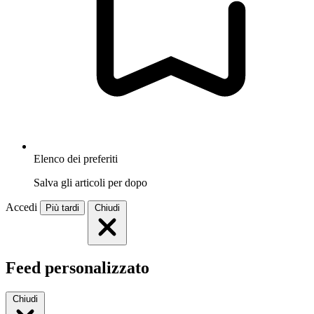
Elenco dei preferiti
Salva gli articoli per dopo
Accedi
Più tardi
Chiudi
Feed personalizzato
Chiudi