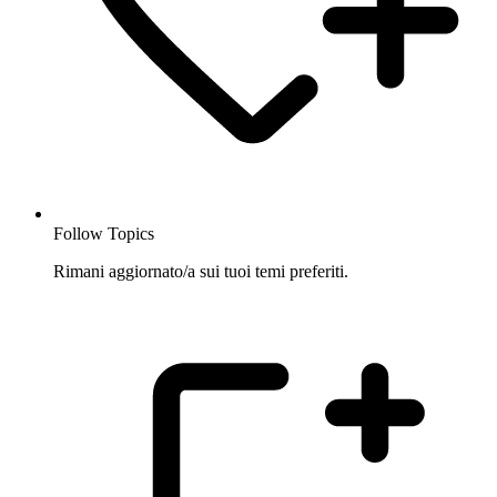
Follow Topics
Rimani aggiornato/a sui tuoi temi preferiti.