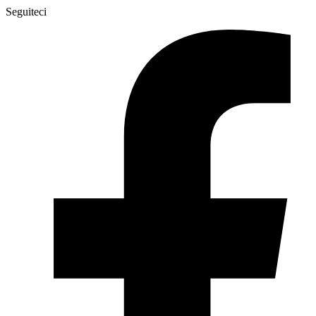
Seguiteci