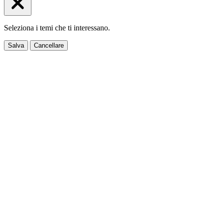
Seleziona i temi che ti interessano.
Salva
Cancellare