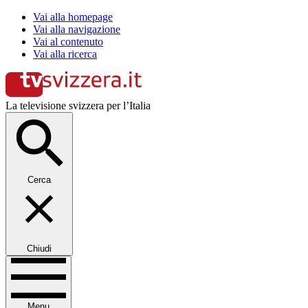
Vai alla homepage
Vai alla navigazione
Vai al contenuto
Vai alla ricerca
La televisione svizzera per l’Italia
Cerca
Chiudi
Menu