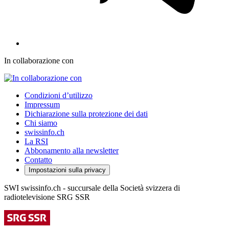
In collaborazione con
Condizioni d’utilizzo
Impressum
Dichiarazione sulla protezione dei dati
Chi siamo
swissinfo.ch
La RSI
Abbonamento alla newsletter
Contatto
Impostazioni sulla privacy
SWI swissinfo.ch - succursale della Società svizzera di
radiotelevisione SRG SSR