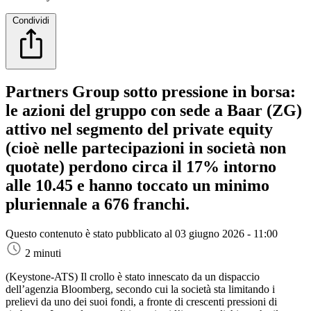
Condividi
Partners Group sotto pressione in borsa:
le azioni del gruppo con sede a Baar (ZG)
attivo nel segmento del private equity
(cioè nelle partecipazioni in società non
quotate) perdono circa il 17% intorno
alle 10.45 e hanno toccato un minimo
pluriennale a 676 franchi.
Questo contenuto è stato pubblicato al
03 giugno 2026 - 11:00
2 minuti
(Keystone-ATS)
Il crollo è stato innescato da un dispaccio
dell’agenzia Bloomberg, secondo cui la società sta limitando i
prelievi da uno dei suoi fondi, a fronte di crescenti pressioni di