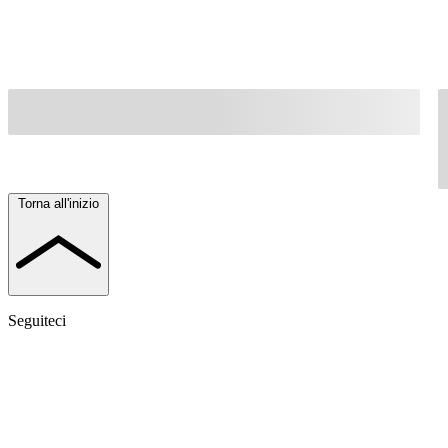
Torna all'inizio
Seguiteci