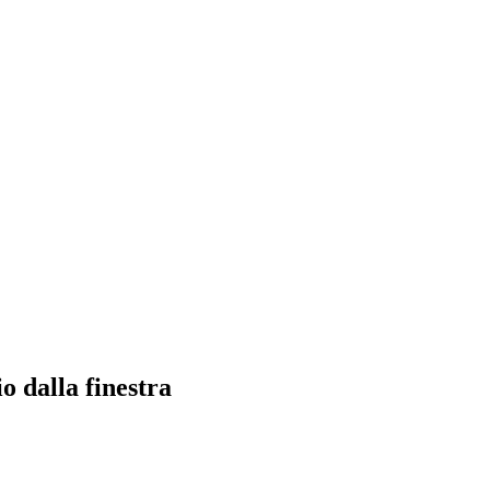
io dalla finestra