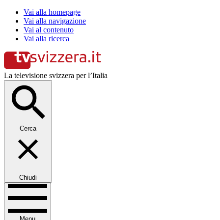
Vai alla homepage
Vai alla navigazione
Vai al contenuto
Vai alla ricerca
La televisione svizzera per l’Italia
Cerca
Chiudi
Menu