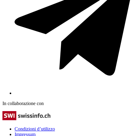
In collaborazione con
Condizioni d’utilizzo
Impressum