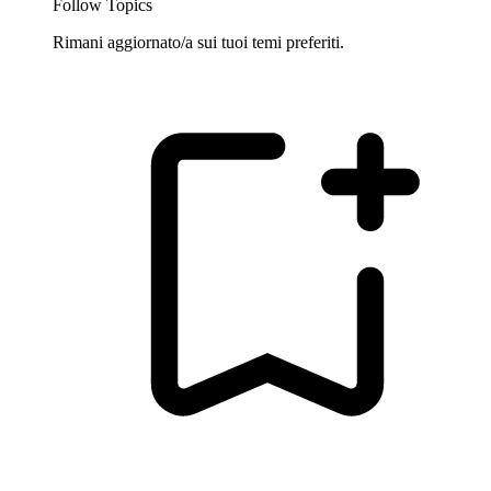
Follow Topics
Rimani aggiornato/a sui tuoi temi preferiti.