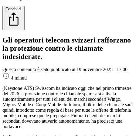
Condividi
Gli operatori telecom svizzeri rafforzano
la protezione contro le chiamate
indesiderate.
Questo contenuto è stato pubblicato al
19 novembre 2025 - 17:00
4 minuti
(Keystone-ATS)
Swisscom ha indicato oggi che nel primo trimestre
del 2026 la protezione contro le chiamate spam sarà attivata
automaticamente per tutti i clienti dei marchi secondari Wingo,
Migros Mobile e Coop Mobile. In futuro, il filtro delle chiamate sarà
quindi introdotto come regola di base per tutte le offerte di telefonia
mobile, comprese quelle prepagate. Finora i clienti dei marchi
secondari dovevano attivarlo autonomamente, ha precisato una
portavoce.