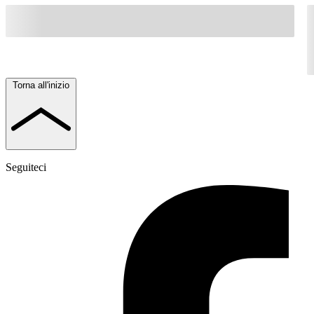
Torna all'inizio
Seguiteci