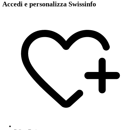
Accedi e personalizza Swissinfo