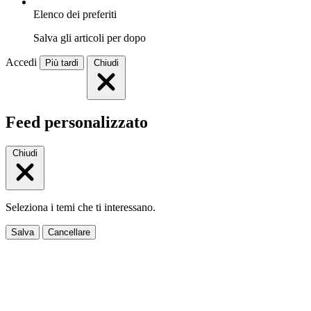
Elenco dei preferiti
Salva gli articoli per dopo
Accedi
Più tardi
Chiudi
Feed personalizzato
Chiudi
Seleziona i temi che ti interessano.
Salva
Cancellare