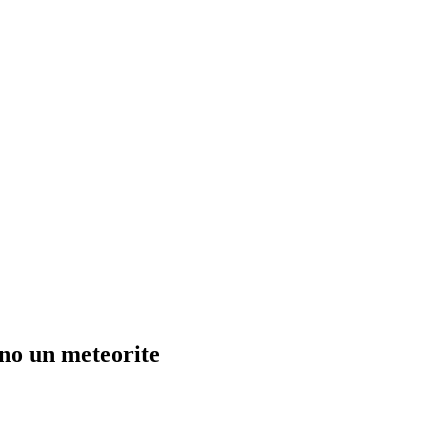
ano un meteorite