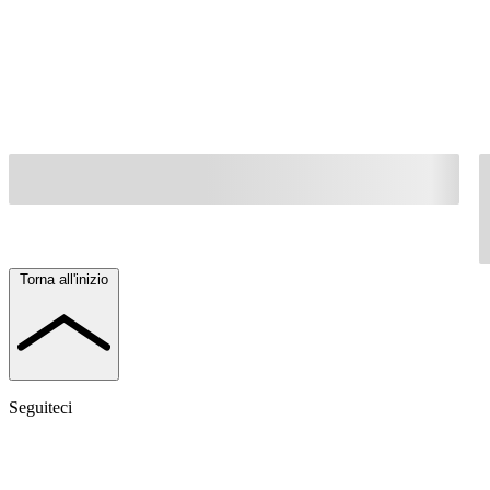
Torna all'inizio
Seguiteci