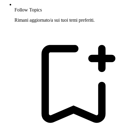
Follow Topics
Rimani aggiornato/a sui tuoi temi preferiti.