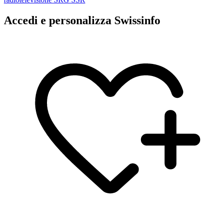
Accedi e personalizza Swissinfo