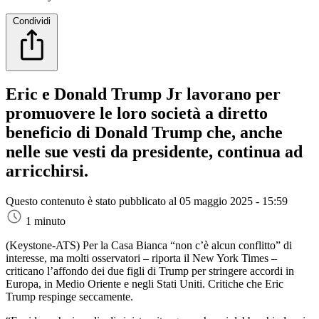
Condividi
Eric e Donald Trump Jr lavorano per
promuovere le loro società a diretto
beneficio di Donald Trump che, anche
nelle sue vesti da presidente, continua ad
arricchirsi.
Questo contenuto è stato pubblicato al
05 maggio 2025 - 15:59
1 minuto
(Keystone-ATS)
Per la Casa Bianca “non c’è alcun conflitto” di
interesse, ma molti osservatori – riporta il New York Times –
criticano l’affondo dei due figli di Trump per stringere accordi in
Europa, in Medio Oriente e negli Stati Uniti. Critiche che Eric
Trump respinge seccamente.