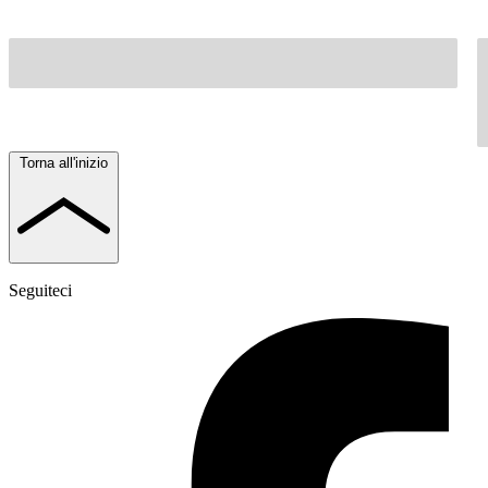
Torna all'inizio
Seguiteci