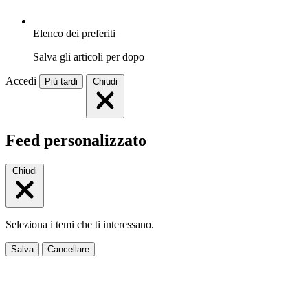
Elenco dei preferiti
Salva gli articoli per dopo
Accedi
Più tardi
Chiudi
Feed personalizzato
Chiudi
Seleziona i temi che ti interessano.
Salva
Cancellare