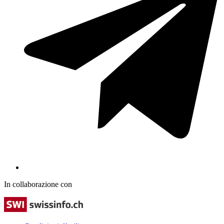
In collaborazione con