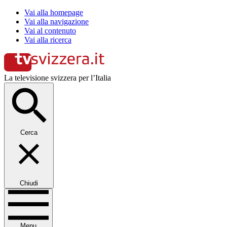
Vai alla homepage
Vai alla navigazione
Vai al contenuto
Vai alla ricerca
La televisione svizzera per l’Italia
Cerca
Chiudi
Menu