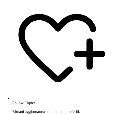
Follow Topics
Rimani aggiornato/a sui tuoi temi preferiti.