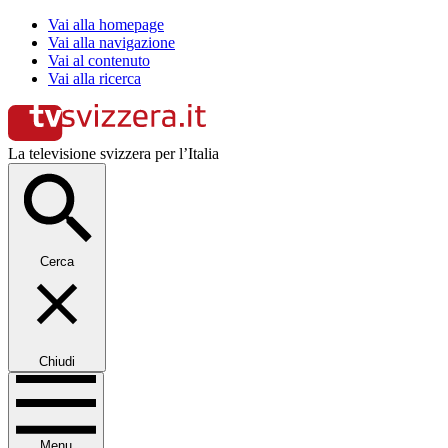
Vai alla homepage
Vai alla navigazione
Vai al contenuto
Vai alla ricerca
La televisione svizzera per l’Italia
Cerca
Chiudi
Menu