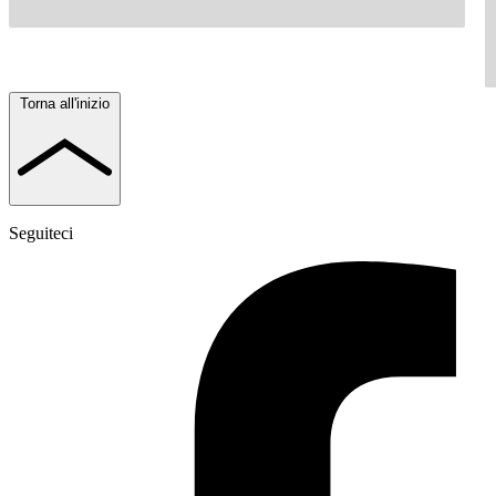
Torna all'inizio
Seguiteci