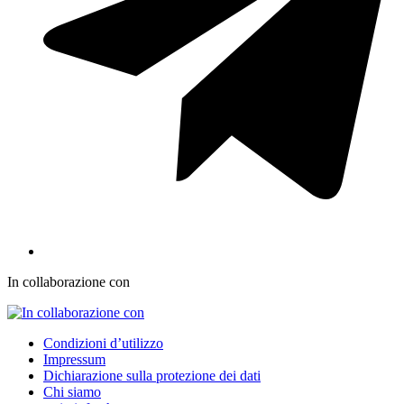
In collaborazione con
Condizioni d’utilizzo
Impressum
Dichiarazione sulla protezione dei dati
Chi siamo