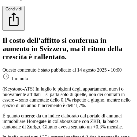
Condividi
Il costo dell'affitto si conferma in
aumento in Svizzera, ma il ritmo della
crescita è rallentato.
Questo contenuto è stato pubblicato al
14 agosto 2025 - 10:00
1 minuto
(Keystone-ATS)
In luglio le pigioni degli appartamenti nuovi o
nuovamente affittati – si parla solo di quelle, non dei contratti in
essere – sono aumentate dello 0,1% rispetto a giugno, mentre nello
spazio di un anno l’incremento è dell’1,7%.
È quanto emerge da un indice elaborato dal portale di annunci
immobiliare Homegate in collaborazione con ZKB, la banca
cantonale di Zurigo. Giugno aveva segnato un +0,3% mensile.