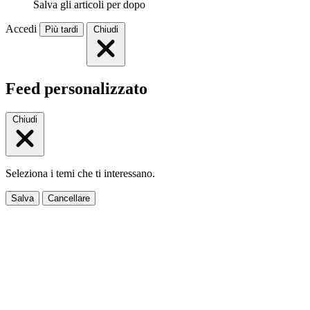
Salva gli articoli per dopo
Accedi
Più tardi
Chiudi
Feed personalizzato
Chiudi
Seleziona i temi che ti interessano.
Salva
Cancellare