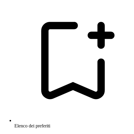
Elenco dei preferiti