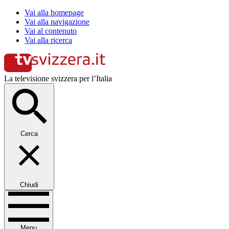
Vai alla homepage
Vai alla navigazione
Vai al contenuto
Vai alla ricerca
La televisione svizzera per l’Italia
Cerca
Chiudi
Menu