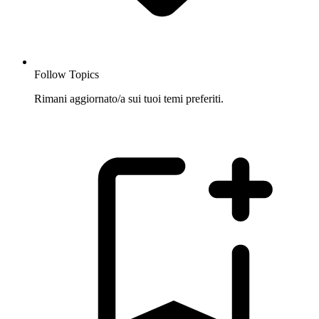
Follow Topics
Rimani aggiornato/a sui tuoi temi preferiti.