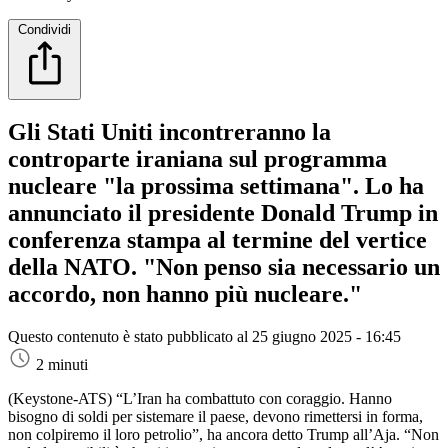
Condividi
Gli Stati Uniti incontreranno la
controparte iraniana sul programma
nucleare "la prossima settimana". Lo ha
annunciato il presidente Donald Trump in
conferenza stampa al termine del vertice
della NATO. "Non penso sia necessario un
accordo, non hanno più nucleare."
Questo contenuto è stato pubblicato al
25 giugno 2025 - 16:45
2 minuti
(Keystone-ATS)
“L’Iran ha combattuto con coraggio. Hanno
bisogno di soldi per sistemare il paese, devono rimettersi in forma,
non colpiremo il loro petrolio”, ha ancora detto Trump all’Aja. “Non