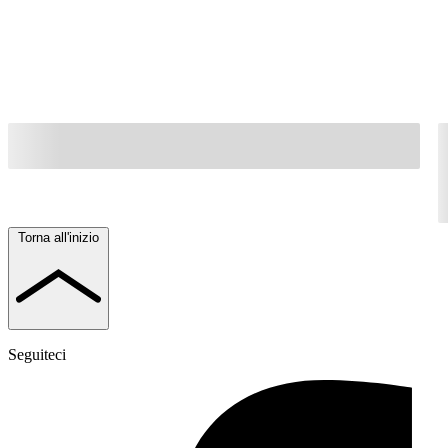
Torna all'inizio
Seguiteci