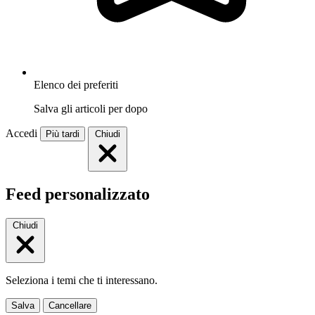
Elenco dei preferiti
Salva gli articoli per dopo
Accedi
Più tardi
Chiudi
Feed personalizzato
Chiudi
Seleziona i temi che ti interessano.
Salva
Cancellare