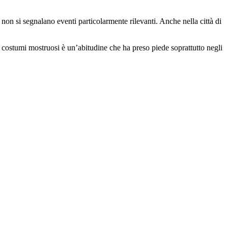
non si segnalano eventi particolarmente rilevanti. Anche nella città di
 costumi mostruosi è un’abitudine che ha preso piede soprattutto negli