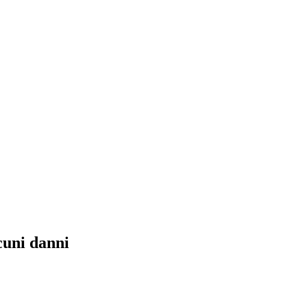
cuni danni