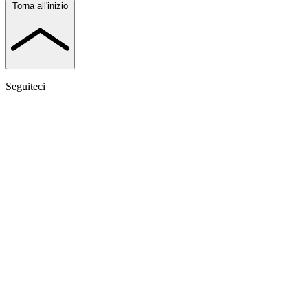
Torna all'inizio
Seguiteci