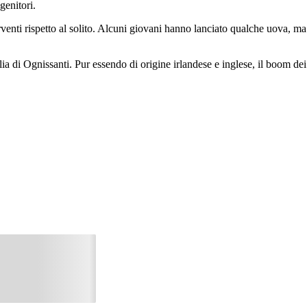
genitori.
venti rispetto al solito. Alcuni giovani hanno lanciato qualche uova, ma 
a di Ognissanti. Pur essendo di origine irlandese e inglese, il boom dei