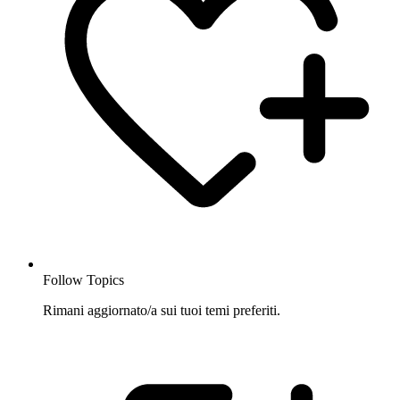
Follow Topics
Rimani aggiornato/a sui tuoi temi preferiti.