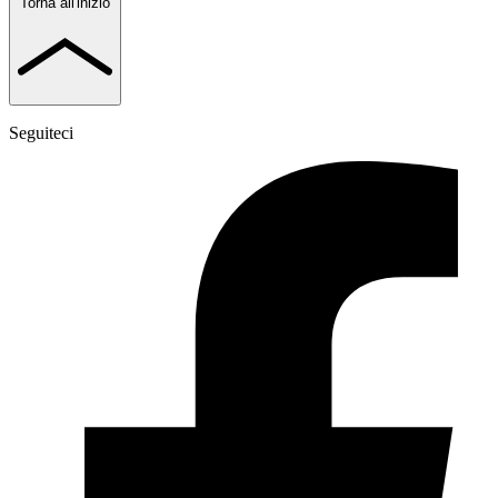
Torna all'inizio
Seguiteci