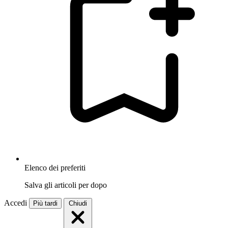
Elenco dei preferiti
Salva gli articoli per dopo
Accedi
Più tardi
Chiudi