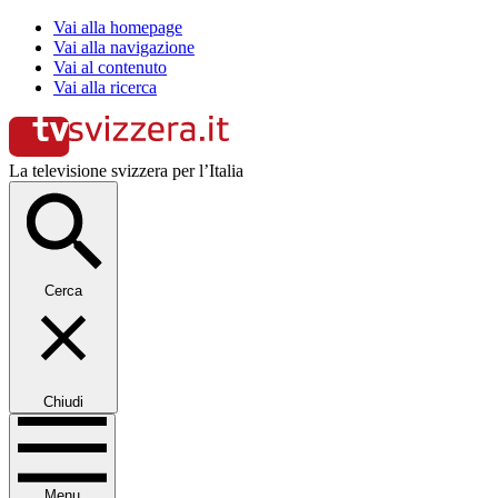
Vai alla homepage
Vai alla navigazione
Vai al contenuto
Vai alla ricerca
La televisione svizzera per l’Italia
Cerca
Chiudi
Menu