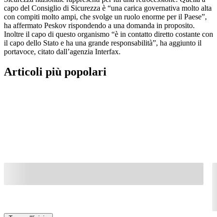
capo del Consiglio di Sicurezza è “una carica governativa molto alta
con compiti molto ampi, che svolge un ruolo enorme per il Paese”,
ha affermato Peskov rispondendo a una domanda in proposito.
Inoltre il capo di questo organismo “è in contatto diretto costante con
il capo dello Stato e ha una grande responsabilità”, ha aggiunto il
portavoce, citato dall’agenzia Interfax.
Articoli più popolari