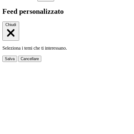
Feed personalizzato
Chiudi
Seleziona i temi che ti interessano.
Salva
Cancellare