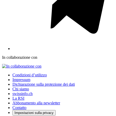
In collaborazione con
Condizioni d’utilizzo
Impressum
Dichiarazione sulla protezione dei dati
Chi siamo
swissinfo.ch
La RSI
Abbonamento alla newsletter
Contatto
Impostazioni sulla privacy