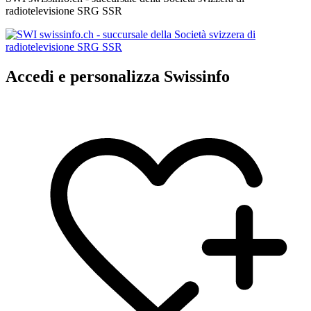
radiotelevisione SRG SSR
Accedi e personalizza Swissinfo