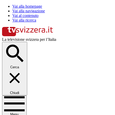
Vai alla homepage
Vai alla navigazione
Vai al contenuto
Vai alla ricerca
La televisione svizzera per l’Italia
Cerca
Chiudi
Menu