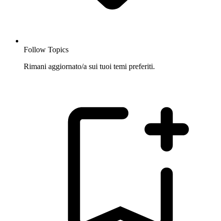
Follow Topics
Rimani aggiornato/a sui tuoi temi preferiti.