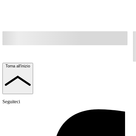
Torna all'inizio
Seguiteci