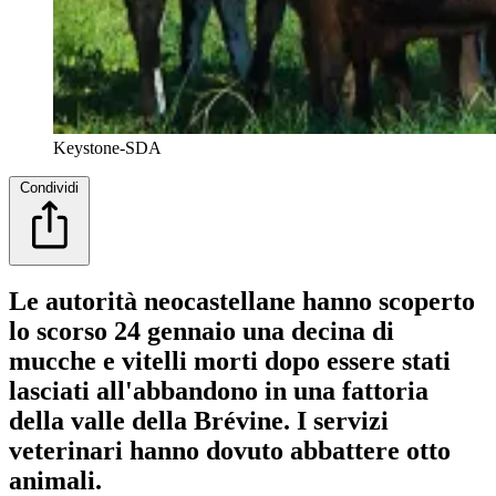
Keystone-SDA
Condividi
Le autorità neocastellane hanno scoperto
lo scorso 24 gennaio una decina di
mucche e vitelli morti dopo essere stati
lasciati all'abbandono in una fattoria
della valle della Brévine. I servizi
veterinari hanno dovuto abbattere otto
animali.