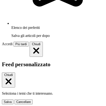
Elenco dei preferiti
Salva gli articoli per dopo
Accedi
Più tardi
Chiudi
Feed personalizzato
Chiudi
Seleziona i temi che ti interessano.
Salva
Cancellare