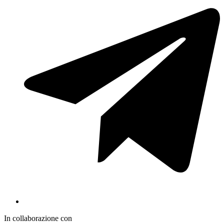
In collaborazione con