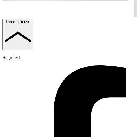
Torna all'inizio
Seguiteci