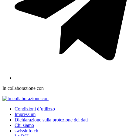
In collaborazione con
Condizioni d’utilizzo
Impressum
Dichiarazione sulla protezione dei dati
Chi siamo
swissinfo.ch