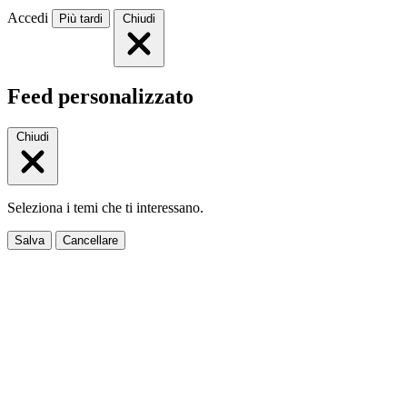
Accedi
Più tardi
Chiudi
Feed personalizzato
Chiudi
Seleziona i temi che ti interessano.
Salva
Cancellare