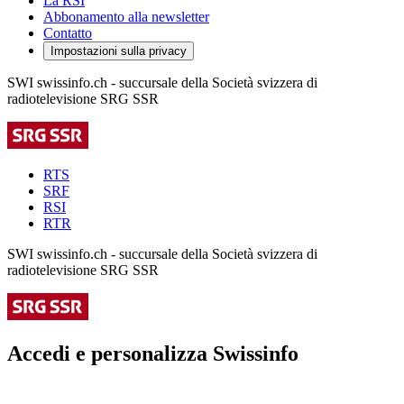
La RSI
Abbonamento alla newsletter
Contatto
Impostazioni sulla privacy
SWI swissinfo.ch - succursale della Società svizzera di
radiotelevisione SRG SSR
RTS
SRF
RSI
RTR
SWI swissinfo.ch - succursale della Società svizzera di
radiotelevisione SRG SSR
Accedi e personalizza Swissinfo