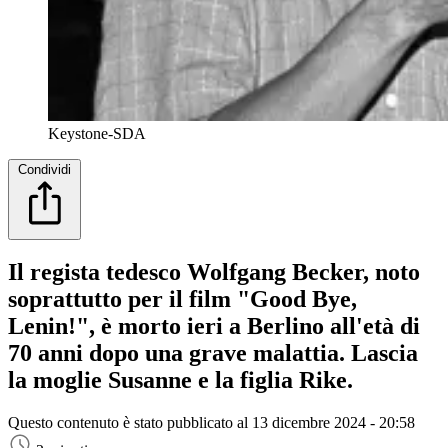
Keystone-SDA
Condividi
Il regista tedesco Wolfgang Becker, noto
soprattutto per il film "Good Bye,
Lenin!", è morto ieri a Berlino all'età di
70 anni dopo una grave malattia. Lascia
la moglie Susanne e la figlia Rike.
Questo contenuto è stato pubblicato al
13 dicembre 2024 - 20:58