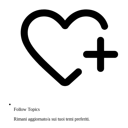
Follow Topics
Rimani aggiornato/a sui tuoi temi preferiti.