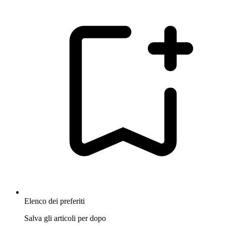
Elenco dei preferiti
Salva gli articoli per dopo