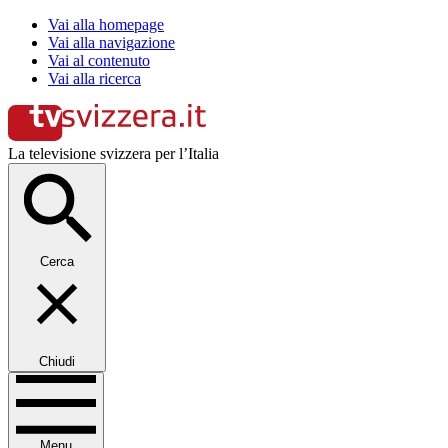
Vai alla homepage
Vai alla navigazione
Vai al contenuto
Vai alla ricerca
La televisione svizzera per l’Italia
Cerca
Chiudi
Menu