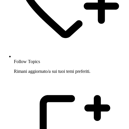
Follow Topics
Rimani aggiornato/a sui tuoi temi preferiti.