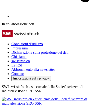
In collaborazione con
Condizioni d’utilizzo
Impressum
Dichiarazione sulla protezione dei dati
Chi siamo
swissinfo.ch
La RSI
Abbonamento alla newsletter
Contatto
Impostazioni sulla privacy
SWI swissinfo.ch - succursale della Società svizzera di
radiotelevisione SRG SSR