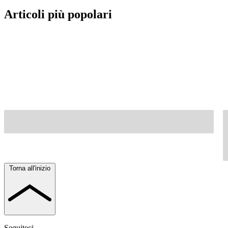
Articoli più popolari
Torna all'inizio
Seguiteci