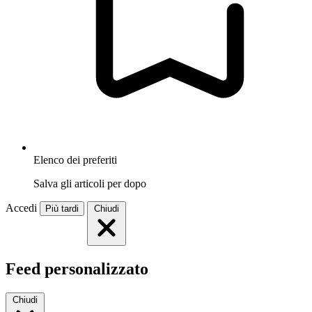
Elenco dei preferiti
Salva gli articoli per dopo
Accedi
Più tardi
Chiudi
Feed personalizzato
Chiudi