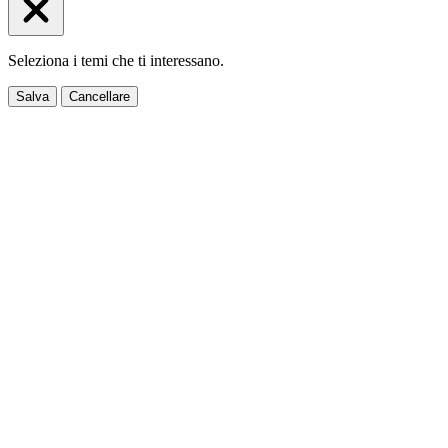
Seleziona i temi che ti interessano.
Salva
Cancellare