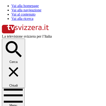
Vai alla homepage
Vai alla navigazione
Vai al contenuto
Vai alla ricerca
La televisione svizzera per l’Italia
Cerca
Chiudi
Menu