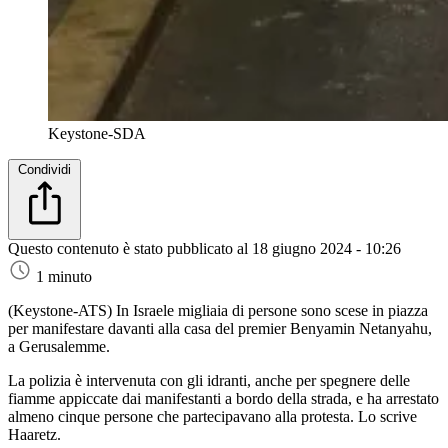
Keystone-SDA
Condividi
Questo contenuto è stato pubblicato al
18 giugno 2024 - 10:26
1 minuto
(Keystone-ATS)
In Israele migliaia di persone sono scese in piazza
per manifestare davanti alla casa del premier Benyamin Netanyahu,
a Gerusalemme.
La polizia è intervenuta con gli idranti, anche per spegnere delle
fiamme appiccate dai manifestanti a bordo della strada, e ha arrestato
almeno cinque persone che partecipavano alla protesta. Lo scrive
Haaretz.